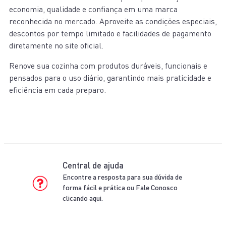
economia, qualidade e confiança em uma marca
reconhecida no mercado. Aproveite as condições especiais,
descontos por tempo limitado e facilidades de pagamento
diretamente no site oficial.
Renove sua cozinha com produtos duráveis, funcionais e
pensados para o uso diário, garantindo mais praticidade e
eficiência em cada preparo.
Central de ajuda
Encontre a resposta para sua dúvida de
forma fácil e prática ou Fale Conosco
clicando aqui.