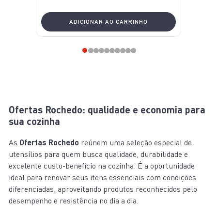
ADICIONAR AO CARRINHO
Ofertas Rochedo: qualidade e economia para
sua cozinha
As
Ofertas Rochedo
reúnem uma seleção especial de
utensílios para quem busca qualidade, durabilidade e
excelente custo-benefício na cozinha. É a oportunidade
ideal para renovar seus itens essenciais com condições
diferenciadas, aproveitando produtos reconhecidos pelo
desempenho e resistência no dia a dia.