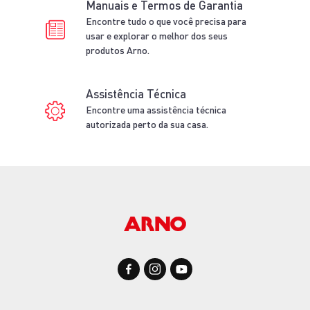
Manuais e Termos de Garantia
Encontre tudo o que você precisa para
usar e explorar o melhor dos seus
produtos Arno.
Assistência Técnica
Encontre uma assistência técnica
autorizada perto da sua casa.