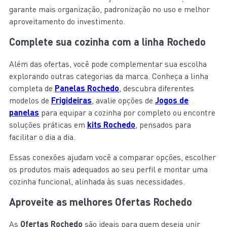
garante mais organização, padronização no uso e melhor
aproveitamento do investimento.
Complete sua cozinha com a linha Rochedo
Além das ofertas, você pode complementar sua escolha
explorando outras categorias da marca. Conheça a linha
completa de
Panelas Rochedo
, descubra diferentes
modelos de
Frigideiras
, avalie opções de
Jogos de
panelas
para equipar a cozinha por completo ou encontre
soluções práticas em
kits Rochedo
, pensados para
facilitar o dia a dia.
Essas conexões ajudam você a comparar opções, escolher
os produtos mais adequados ao seu perfil e montar uma
cozinha funcional, alinhada às suas necessidades.
Aproveite as melhores Ofertas Rochedo
As
Ofertas Rochedo
são ideais para quem deseja unir