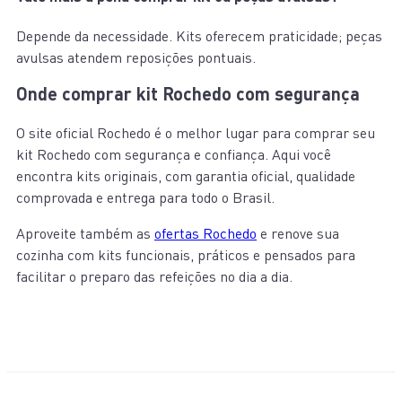
Depende da necessidade. Kits oferecem praticidade; peças
avulsas atendem reposições pontuais.
Onde comprar kit Rochedo com segurança
O site oficial Rochedo é o melhor lugar para comprar seu
kit Rochedo com segurança e confiança. Aqui você
encontra kits originais, com garantia oficial, qualidade
comprovada e entrega para todo o Brasil.
Aproveite também as
ofertas Rochedo
e renove sua
cozinha com kits funcionais, práticos e pensados para
facilitar o preparo das refeições no dia a dia.