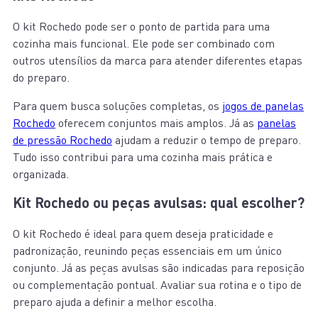
O kit Rochedo pode ser o ponto de partida para uma
cozinha mais funcional. Ele pode ser combinado com
outros utensílios da marca para atender diferentes etapas
do preparo.
Para quem busca soluções completas, os
jogos de panelas
Rochedo
oferecem conjuntos mais amplos. Já as
panelas
de pressão Rochedo
ajudam a reduzir o tempo de preparo.
Tudo isso contribui para uma cozinha mais prática e
organizada.
Kit Rochedo ou peças avulsas: qual escolher?
O kit Rochedo é ideal para quem deseja praticidade e
padronização, reunindo peças essenciais em um único
conjunto. Já as peças avulsas são indicadas para reposição
ou complementação pontual. Avaliar sua rotina e o tipo de
preparo ajuda a definir a melhor escolha.