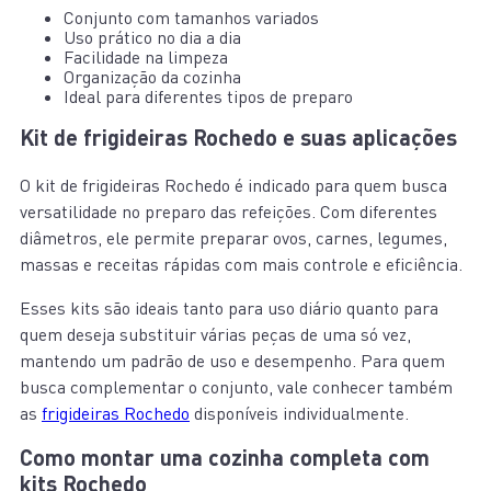
Conjunto com tamanhos variados
Uso prático no dia a dia
Facilidade na limpeza
Organização da cozinha
Ideal para diferentes tipos de preparo
Kit de frigideiras Rochedo e suas aplicações
O kit de frigideiras Rochedo é indicado para quem busca
versatilidade no preparo das refeições. Com diferentes
diâmetros, ele permite preparar ovos, carnes, legumes,
massas e receitas rápidas com mais controle e eficiência.
Esses kits são ideais tanto para uso diário quanto para
quem deseja substituir várias peças de uma só vez,
mantendo um padrão de uso e desempenho. Para quem
busca complementar o conjunto, vale conhecer também
as
frigideiras Rochedo
disponíveis individualmente.
Como montar uma cozinha completa com
kits Rochedo