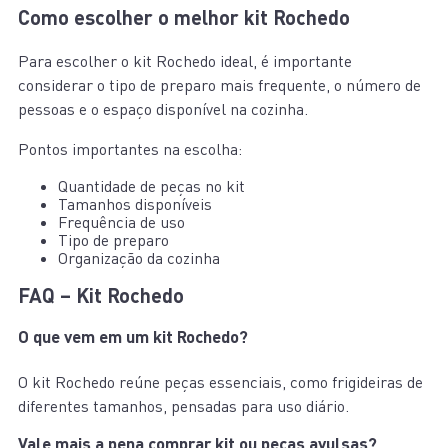
Como escolher o melhor kit Rochedo
Para escolher o kit Rochedo ideal, é importante
considerar o tipo de preparo mais frequente, o número de
pessoas e o espaço disponível na cozinha.
Pontos importantes na escolha:
Quantidade de peças no kit
Tamanhos disponíveis
Frequência de uso
Tipo de preparo
Organização da cozinha
FAQ – Kit Rochedo
O que vem em um kit Rochedo?
O kit Rochedo reúne peças essenciais, como frigideiras de
diferentes tamanhos, pensadas para uso diário.
Vale mais a pena comprar kit ou peças avulsas?