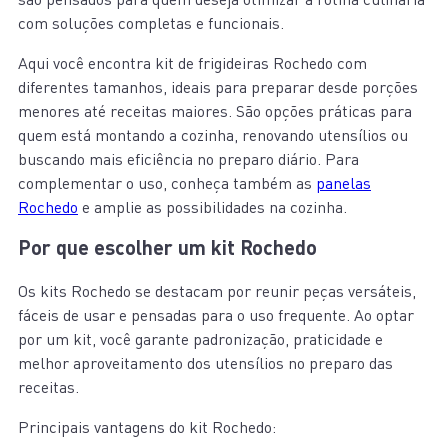
com soluções completas e funcionais.
Aqui você encontra kit de frigideiras Rochedo com
diferentes tamanhos, ideais para preparar desde porções
menores até receitas maiores. São opções práticas para
quem está montando a cozinha, renovando utensílios ou
buscando mais eficiência no preparo diário. Para
complementar o uso, conheça também as
panelas
Rochedo
e amplie as possibilidades na cozinha.
Por que escolher um kit Rochedo
Os kits Rochedo se destacam por reunir peças versáteis,
fáceis de usar e pensadas para o uso frequente. Ao optar
por um kit, você garante padronização, praticidade e
melhor aproveitamento dos utensílios no preparo das
receitas.
Principais vantagens do kit Rochedo: