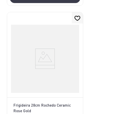
Frigideira 28cm Rochedo Ceramic
Rose Gold