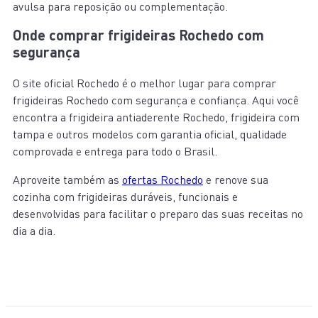
avulsa para reposição ou complementação.
Onde comprar frigideiras Rochedo com
segurança
O site oficial Rochedo é o melhor lugar para comprar
frigideiras Rochedo com segurança e confiança. Aqui você
encontra a frigideira antiaderente Rochedo, frigideira com
tampa e outros modelos com garantia oficial, qualidade
comprovada e entrega para todo o Brasil.
Aproveite também as
ofertas Rochedo
e renove sua
cozinha com frigideiras duráveis, funcionais e
desenvolvidas para facilitar o preparo das suas receitas no
dia a dia.