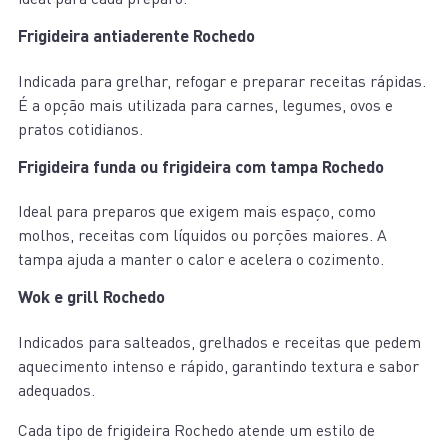
Frigideira antiaderente Rochedo
Indicada para grelhar, refogar e preparar receitas rápidas.
É a opção mais utilizada para carnes, legumes, ovos e
pratos cotidianos.
Frigideira funda ou frigideira com tampa Rochedo
Ideal para preparos que exigem mais espaço, como
molhos, receitas com líquidos ou porções maiores. A
tampa ajuda a manter o calor e acelera o cozimento.
Wok e grill Rochedo
Indicados para salteados, grelhados e receitas que pedem
aquecimento intenso e rápido, garantindo textura e sabor
adequados.
Cada tipo de frigideira Rochedo atende um estilo de