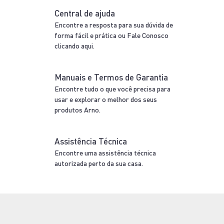
Central de ajuda
Encontre a resposta para sua dúvida de
forma fácil e prática ou Fale Conosco
clicando aqui.
Manuais e Termos de Garantia
Encontre tudo o que você precisa para
usar e explorar o melhor dos seus
produtos Arno.
Assistência Técnica
Encontre uma assistência técnica
autorizada perto da sua casa.