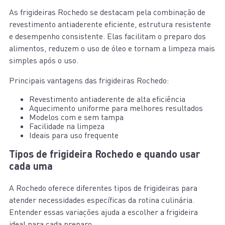
As frigideiras Rochedo se destacam pela combinação de
revestimento antiaderente eficiente, estrutura resistente
e desempenho consistente. Elas facilitam o preparo dos
alimentos, reduzem o uso de óleo e tornam a limpeza mais
simples após o uso.
Principais vantagens das frigideiras Rochedo:
Revestimento antiaderente de alta eficiência
Aquecimento uniforme para melhores resultados
Modelos com e sem tampa
Facilidade na limpeza
Ideais para uso frequente
Tipos de frigideira Rochedo e quando usar
cada uma
A Rochedo oferece diferentes tipos de frigideiras para
atender necessidades específicas da rotina culinária.
Entender essas variações ajuda a escolher a frigideira
ideal para cada preparo.