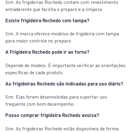
Sim. As frigideiras Rochedo contam com revestimento
antiaderente que facilita o preparo e a limpeza.
Existe frigideira Rochedo com tampa?
Sim. A marca oferece modelos de frigideira com tampa
para maior controle no preparo.
A Frigideira Rochedo pode ir ao forno?
Depende do modelo. É importante verificar as orientações
específicas de cada produto.
As frigideiras Rochedo são indicadas para uso diário?
Sim. Elas foram desenvolvidas para suportar uso
frequente com bom desempenho.
Posso comprar frigideira Rochedo avulsa?
Sim. As frigideiras Rochedo estão disponíveis de forma