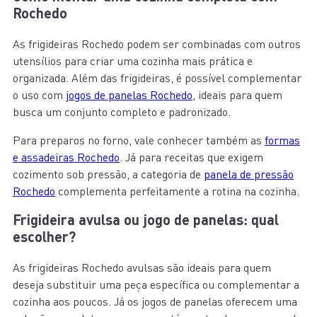
Rochedo
As frigideiras Rochedo podem ser combinadas com outros
utensílios para criar uma cozinha mais prática e
organizada. Além das frigideiras, é possível complementar
o uso com
jogos de panelas Rochedo
, ideais para quem
busca um conjunto completo e padronizado.
Para preparos no forno, vale conhecer também as
formas
e assadeiras Rochedo
. Já para receitas que exigem
cozimento sob pressão, a categoria de
panela de pressão
Rochedo
complementa perfeitamente a rotina na cozinha.
Frigideira avulsa ou jogo de panelas: qual
escolher?
As frigideiras Rochedo avulsas são ideais para quem
deseja substituir uma peça específica ou complementar a
cozinha aos poucos. Já os jogos de panelas oferecem uma