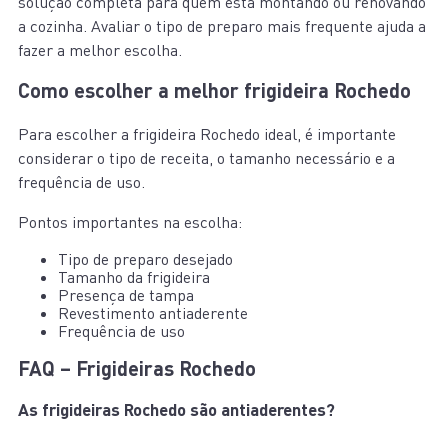
solução completa para quem está montando ou renovando
a cozinha. Avaliar o tipo de preparo mais frequente ajuda a
fazer a melhor escolha.
Como escolher a melhor frigideira Rochedo
Para escolher a frigideira Rochedo ideal, é importante
considerar o tipo de receita, o tamanho necessário e a
frequência de uso.
Pontos importantes na escolha:
Tipo de preparo desejado
Tamanho da frigideira
Presença de tampa
Revestimento antiaderente
Frequência de uso
FAQ – Frigideiras Rochedo
As frigideiras Rochedo são antiaderentes?