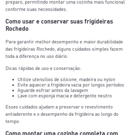
preparo, permitindo montar uma cozinha mais funcional
conforme suas necessidades.
Como usar e conservar suas frigideiras
Rochedo
Para garantir melhor desempenho e maior durabilidade
das frigideiras Rochedo, alguns cuidados simples fazem
toda a diferença no uso diário.
Dicas rápidas de uso e conservação:
Utilize utensílios de silicone, madeira ou nylon
Evite aquecer a frigideira vazia por longos períodos
Aguarde esfriar antes da lavagem
Lave com esponja macia e detergente neutro
Esses cuidados ajudam a preservar o revestimento
antiaderente e o desempenho da frigideira ao longo do
tempo.
Como montar uma cozinha completa com