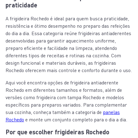
praticidade
A frigideira Rochedo é ideal para quem busca praticidade,
resistência e ótimo desempenho no preparo das refeições
do dia a dia. Essa categoria reúne frigideiras antiaderentes
desenvolvidas para garantir aquecimento uniforme,
preparo eficiente e facilidade na limpeza, atendendo
diferentes tipos de receitas e rotinas na cozinha. Com
design funcional e materiais duráveis, as frigideiras
Rochedo oferecem mais controle e conforto durante o uso.
Aqui você encontra opções de frigideira antiaderente
Rochedo em diferentes tamanhos e formatos, além de
versões como frigideira com tampa Rochedo e modelos
específicos para preparos variados. Para complementar
sua cozinha, conheça também a categoria de
panelas
Rochedo
e monte um conjunto completo para o dia a dia.
Por que escolher frigideiras Rochedo