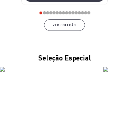
VER COLEÇÃO
Seleção Especial