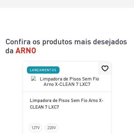
Confira os produtos mais desejados
da
ARNO
LANÇAMENTOS
Limpadora de Pisos Sem Fio Arno X-
CLEAN 7 LXC7
127V
220V