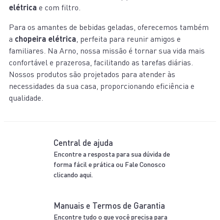
elétrica
e com filtro.
Para os amantes de bebidas geladas, oferecemos também
a
chopeira elétrica
, perfeita para reunir amigos e
familiares. Na Arno, nossa missão é tornar sua vida mais
confortável e prazerosa, facilitando as tarefas diárias.
Nossos produtos são projetados para atender às
necessidades da sua casa, proporcionando eficiência e
qualidade.
Central de ajuda
Encontre a resposta para sua dúvida de
forma fácil e prática ou Fale Conosco
clicando aqui.
Manuais e Termos de Garantia
Encontre tudo o que você precisa para