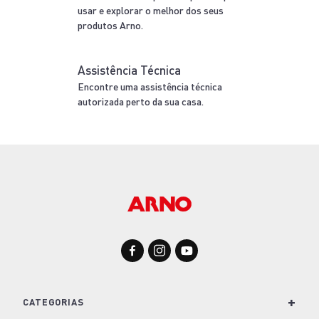
usar e explorar o melhor dos seus
produtos Arno.
Assistência Técnica
Encontre uma assistência técnica
autorizada perto da sua casa.
+
CATEGORIAS