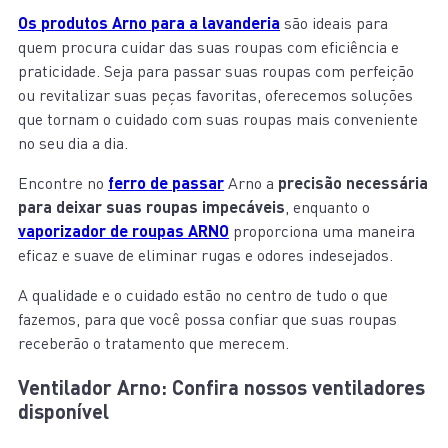
Os produtos Arno para a lavanderia
são ideais para
quem procura cuidar das suas roupas com eficiência e
praticidade. Seja para passar suas roupas com perfeição
ou revitalizar suas peças favoritas, oferecemos soluções
que tornam o cuidado com suas roupas mais conveniente
no seu dia a dia.
Encontre no
ferro de passar
Arno a
precisão necessária
para deixar suas roupas impecáveis
, enquanto o
vaporizador de roupas ARNO
proporciona uma maneira
eficaz e suave de eliminar rugas e odores indesejados.
A qualidade e o cuidado estão no centro de tudo o que
fazemos, para que você possa confiar que suas roupas
receberão o tratamento que merecem.
Ventilador Arno: Confira nossos ventiladores
disponível