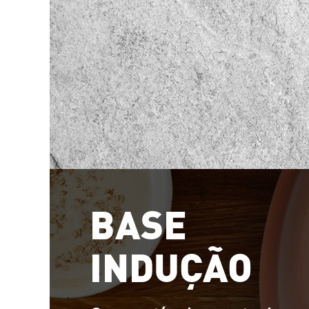
BASE
INDUÇÃO