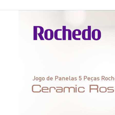
Jogo de Panelas 5 Peças Roc