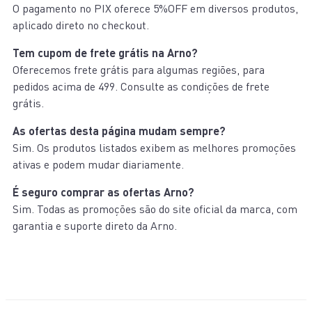
O pagamento no PIX oferece 5%OFF em diversos produtos,
aplicado direto no checkout.
Tem cupom de frete grátis na Arno?
Oferecemos frete grátis para algumas regiões, para
pedidos acima de 499. Consulte as condições de frete
grátis.
As ofertas desta página mudam sempre?
Sim. Os produtos listados exibem as melhores promoções
ativas e podem mudar diariamente.
É seguro comprar as ofertas Arno?
Sim. Todas as promoções são do site oficial da marca, com
garantia e suporte direto da Arno.