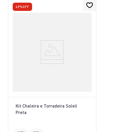
49%
OFF
Kit Chaleira e Torradeira Soleil
Preta