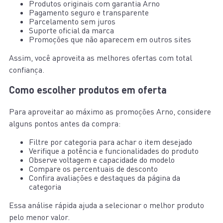
Produtos originais com garantia Arno
Pagamento seguro e transparente
Parcelamento sem juros
Suporte oficial da marca
Promoções que não aparecem em outros sites
Assim, você aproveita as melhores ofertas com total
confiança.
Como escolher produtos em oferta
Para aproveitar ao máximo as promoções Arno, considere
alguns pontos antes da compra:
Filtre por categoria para achar o item desejado
Verifique a potência e funcionalidades do produto
Observe voltagem e capacidade do modelo
Compare os percentuais de desconto
Confira avaliações e destaques da página da
categoria
Essa análise rápida ajuda a selecionar o melhor produto
pelo menor valor.