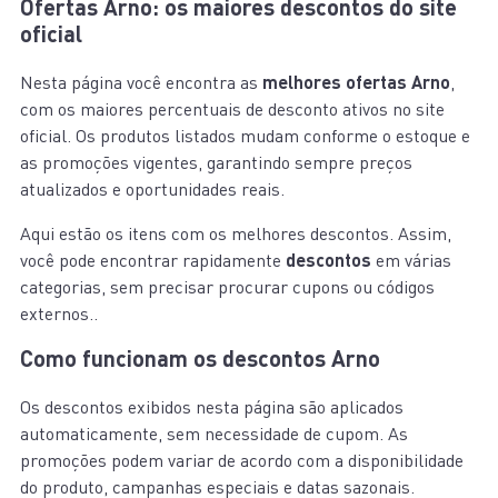
Ofertas Arno: os maiores descontos do site
oficial
Nesta página você encontra as
melhores ofertas Arno
,
com os maiores percentuais de desconto ativos no site
oficial. Os produtos listados mudam conforme o estoque e
as promoções vigentes, garantindo sempre preços
atualizados e oportunidades reais.
Aqui estão os itens com os melhores descontos. Assim,
você pode encontrar rapidamente
descontos
em várias
categorias, sem precisar procurar cupons ou códigos
externos..
Como funcionam os descontos Arno
Os descontos exibidos nesta página são aplicados
automaticamente, sem necessidade de cupom. As
promoções podem variar de acordo com a disponibilidade
do produto, campanhas especiais e datas sazonais.