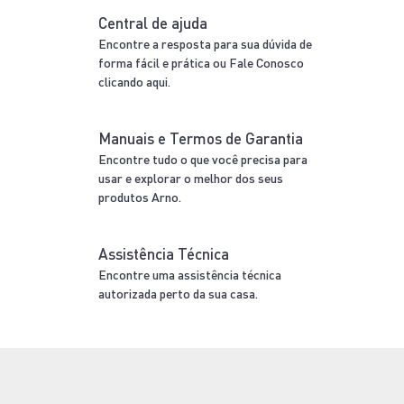
Central de ajuda
Encontre a resposta para sua dúvida de
forma fácil e prática ou Fale Conosco
clicando aqui.
Manuais e Termos de Garantia
Encontre tudo o que você precisa para
usar e explorar o melhor dos seus
produtos Arno.
Assistência Técnica
Encontre uma assistência técnica
autorizada perto da sua casa.