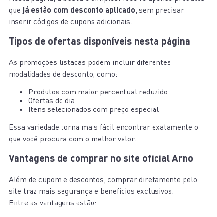
que
já estão com desconto aplicado
, sem precisar
inserir códigos de cupons adicionais.
Tipos de ofertas disponíveis nesta página
As promoções listadas podem incluir diferentes
modalidades de desconto, como:
Produtos com maior percentual reduzido
Ofertas do dia
Itens selecionados com preço especial
Essa variedade torna mais fácil encontrar exatamente o
que você procura com o melhor valor.
Vantagens de comprar no site oficial Arno
Além de cupom e descontos, comprar diretamente pelo
site traz mais segurança e benefícios exclusivos.
Entre as vantagens estão: