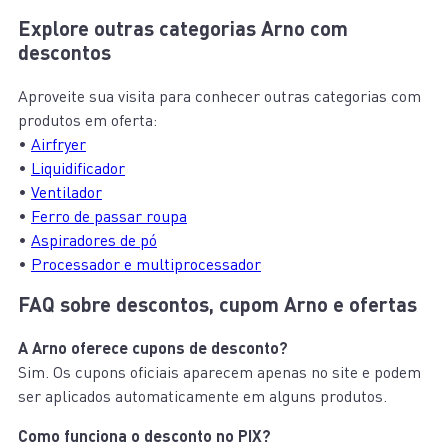
Explore outras categorias Arno com
descontos
Aproveite sua visita para conhecer outras categorias com
produtos em oferta:
•
Airfryer
•
Liquidificador
•
Ventilador
•
Ferro de passar roupa
•
Aspiradores de pó
•
Processador e multiprocessador
FAQ sobre descontos, cupom Arno e ofertas
A Arno oferece cupons de desconto?
Sim. Os cupons oficiais aparecem apenas no site e podem
ser aplicados automaticamente em alguns produtos.
Como funciona o desconto no PIX?