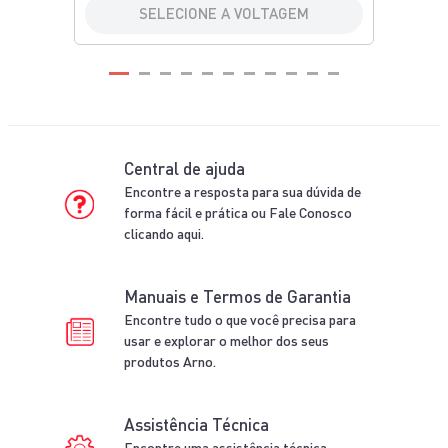
SELECIONE A VOLTAGEM
Central de ajuda
Encontre a resposta para sua dúvida de
forma fácil e prática ou Fale Conosco
clicando aqui.
Manuais e Termos de Garantia
Encontre tudo o que você precisa para
usar e explorar o melhor dos seus
produtos Arno.
Assistência Técnica
Encontre uma assistência técnica