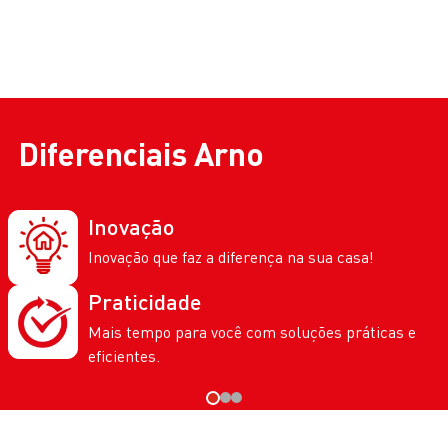
Diferenciais
Arno
Inovação
Inovação que faz a diferença na sua casa!
Praticidade
Mais tempo para você com soluções práticas e
eficientes.