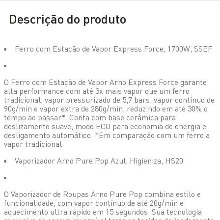
Descrição do produto
Ferro com Estação de Vapor Express Force, 1700W, SSEF
O Ferro com Estação de Vapor Arno Express Force garante
alta performance com até 3x mais vapor que um ferro
tradicional, vapor pressurizado de 5,7 bars, vapor contínuo de
90g/min e vapor extra de 280g/min, reduzindo em até 30% o
tempo ao passar*. Conta com base cerâmica para
deslizamento suave, modo ECO para economia de energia e
desligamento automático. *Em comparação com um ferro a
vapor tradicional
Vaporizador Arno Pure Pop Azul, Higieniza, HS20
O Vaporizador de Roupas Arno Pure Pop combina estilo e
funcionalidade, com vapor contínuo de até 20g/min e
aquecimento ultra rápido em 15 segundos. Sua tecnologia