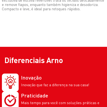
exclusiva de escova reversível trata os tecidos delicadamente
e remove fiapos, enquanto também higieniza e desodoriza.
Compacto e leve, é ideal para retoques rápidos.
Diferenciais
Arno
Inovação
Inovação que faz a diferença na sua casa!
Praticidade
Mais tempo para você com soluções práticas e