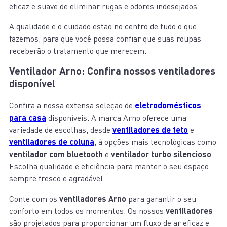
eficaz e suave de eliminar rugas e odores indesejados.
A qualidade e o cuidado estão no centro de tudo o que
fazemos, para que você possa confiar que suas roupas
receberão o tratamento que merecem.
Ventilador Arno: Confira nossos ventiladores
disponível
Confira a nossa extensa seleção de
eletrodomésticos
para casa
disponíveis. A marca Arno oferece uma
variedade de escolhas, desde
ventiladores de teto
e
ventiladores de coluna
, à opções mais tecnológicas como
ventilador com bluetooth
e
ventilador turbo silencioso
.
Escolha qualidade e eficiência para manter o seu espaço
sempre fresco e agradável.
Conte com os
ventiladores Arno
para garantir o seu
conforto em todos os momentos. Os nossos
ventiladores
são projetados para proporcionar um fluxo de ar eficaz e