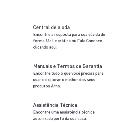
Central de ajuda
Encontre a resposta para sua dúvida de
forma fácil e prática ou Fale Conosco
clicando aqui.
Manuais e Termos de Garantia
Encontre tudo o que você precisa para
usar e explorar o melhor dos seus
produtos Arno.
Assistência Técnica
Encontre uma assistência técnica
autorizada perto da sua casa.