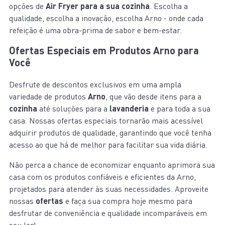
opções de
Air Fryer para a sua cozinha
. Escolha a
qualidade, escolha a inovação, escolha Arno - onde cada
refeição é uma obra-prima de sabor e bem-estar.
Ofertas Especiais em Produtos Arno para
Você
Desfrute de descontos exclusivos em uma ampla
variedade de produtos
Arno
, que vão desde itens para a
cozinha
até soluções para a
lavanderia
e para toda a sua
casa. Nossas ofertas especiais tornarão mais acessível
adquirir produtos de qualidade, garantindo que você tenha
acesso ao que há de melhor para facilitar sua vida diária.
Não perca a chance de economizar enquanto aprimora sua
casa com os produtos confiáveis e eficientes da Arno,
projetados para atender às suas necessidades. Aproveite
nossas
ofertas
e faça sua compra hoje mesmo para
desfrutar de conveniência e qualidade incomparáveis em