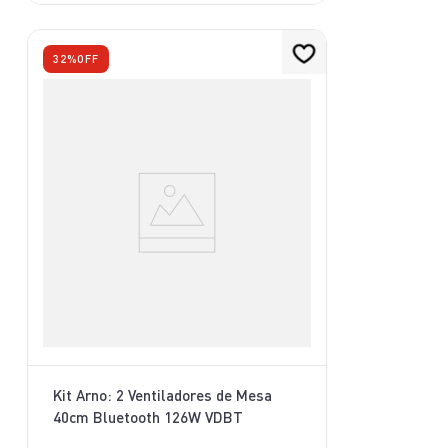
32%
OFF
Kit Arno: 2 Ventiladores de Mesa
40cm Bluetooth 126W VDBT