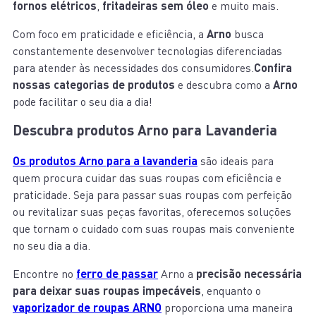
fornos elétricos
,
fritadeiras sem óleo
e muito mais.
Com foco em praticidade e eficiência, a
Arno
busca
constantemente desenvolver tecnologias diferenciadas
para atender às necessidades dos consumidores.
Confira
nossas categorias de produtos
e descubra como a
Arno
pode facilitar o seu dia a dia!
Descubra produtos Arno para Lavanderia
Os produtos Arno para a lavanderia
são ideais para
quem procura cuidar das suas roupas com eficiência e
praticidade. Seja para passar suas roupas com perfeição
ou revitalizar suas peças favoritas, oferecemos soluções
que tornam o cuidado com suas roupas mais conveniente
no seu dia a dia.
Encontre no
ferro de passar
Arno a
precisão necessária
para deixar suas roupas impecáveis
, enquanto o
vaporizador de roupas ARNO
proporciona uma maneira