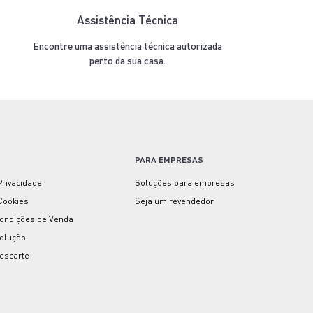
Assistência Técnica
Encontre uma assistência técnica autorizada
perto da sua casa.
PARA EMPRESAS
 Privacidade
Soluções para empresas
 Cookies
Seja um revendedor
ondições de Venda
volução
escarte