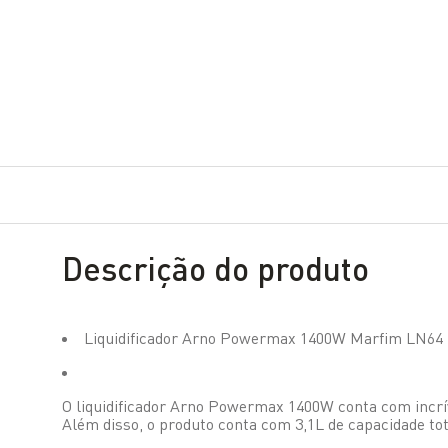
Descrição do produto
Liquidificador Arno Powermax 1400W Marfim LN64
O liquidificador Arno Powermax 1400W conta com incrív
Além disso, o produto conta com 3,1L de capacidade tot