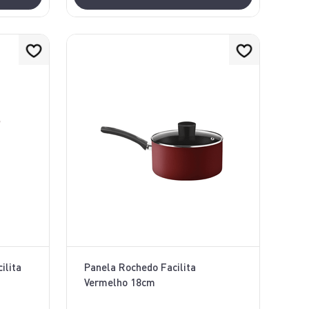
ilita
Panela Rochedo Facilita
Vermelho 18cm