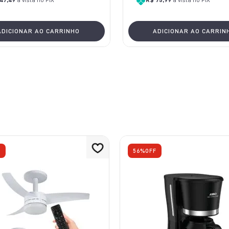
ADICIONAR AO CARRINHO
ADICIONAR AO CARRIN
F
56%
OFF