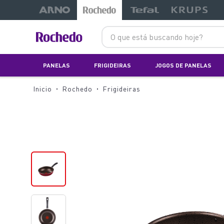
O que está buscando hoje?
PANELAS
FRIGIDEIRAS
JOGOS DE PANELAS
Rochedo
Frigideiras