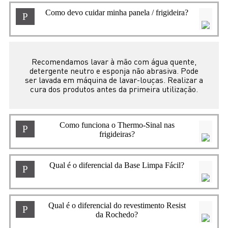
Como devo cuidar minha panela / frigideira?
P
Recomendamos lavar à mão com água quente,
detergente neutro e esponja não abrasiva. Pode
ser lavada em máquina de lavar-louças. Realizar a
cura dos produtos antes da primeira utilização.
Como funciona o Thermo-Sinal nas
P
frigideiras?
Qual é o diferencial da Base Limpa Fácil?
P
Qual é o diferencial do revestimento Resist
P
da Rochedo?