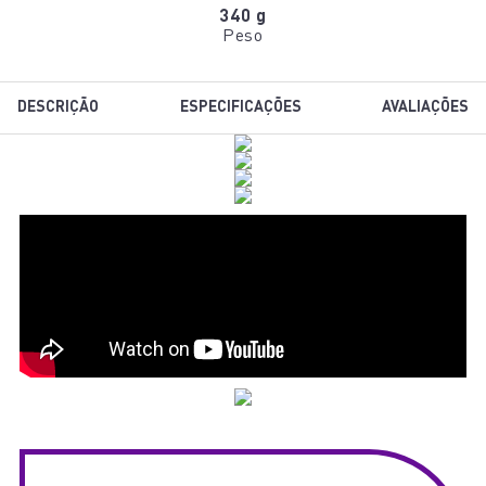
340 g
Peso
DESCRIÇÃO
ESPECIFICAÇÕES
AVALIAÇÕES