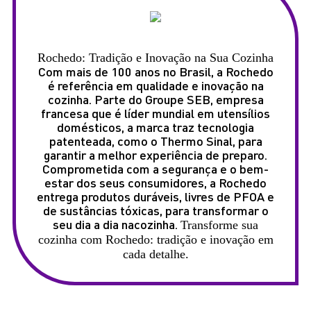
Rochedo: Tradição e Inovação na Sua Cozinha
Com mais de 100 anos no Brasil, a Rochedo
é referência em qualidade e inovação na
cozinha. Parte do Groupe SEB, empresa
francesa que é líder mundial em utensílios
domésticos, a marca traz tecnologia
patenteada, como o Thermo Sinal, para
garantir a melhor experiência de preparo.
Comprometida com a segurança e o bem-
estar dos seus consumidores, a Rochedo
entrega produtos duráveis, livres de PFOA e
de sustâncias tóxicas, para transformar o
seu dia a dia nacozinha.
Transforme sua
cozinha com Rochedo: tradição e inovação em
cada detalhe.