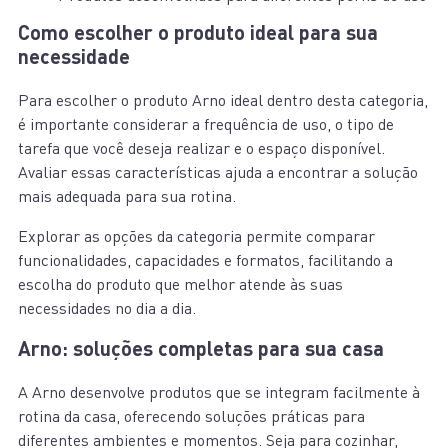
Como escolher o produto ideal para sua
necessidade
Para escolher o produto Arno ideal dentro desta categoria,
é importante considerar a frequência de uso, o tipo de
tarefa que você deseja realizar e o espaço disponível.
Avaliar essas características ajuda a encontrar a solução
mais adequada para sua rotina.
Explorar as opções da categoria permite comparar
funcionalidades, capacidades e formatos, facilitando a
escolha do produto que melhor atende às suas
necessidades no dia a dia.
Arno: soluções completas para sua casa
A Arno desenvolve produtos que se integram facilmente à
rotina da casa, oferecendo soluções práticas para
diferentes ambientes e momentos. Seja para cozinhar,