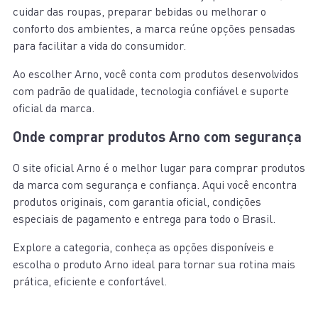
cuidar das roupas, preparar bebidas ou melhorar o
conforto dos ambientes, a marca reúne opções pensadas
para facilitar a vida do consumidor.
Ao escolher Arno, você conta com produtos desenvolvidos
com padrão de qualidade, tecnologia confiável e suporte
oficial da marca.
Onde comprar produtos Arno com segurança
O site oficial Arno é o melhor lugar para comprar produtos
da marca com segurança e confiança. Aqui você encontra
produtos originais, com garantia oficial, condições
especiais de pagamento e entrega para todo o Brasil.
Explore a categoria, conheça as opções disponíveis e
escolha o produto Arno ideal para tornar sua rotina mais
prática, eficiente e confortável.