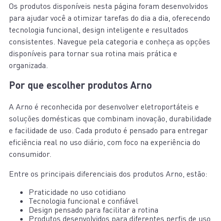
Os produtos disponíveis nesta página foram desenvolvidos
para ajudar você a otimizar tarefas do dia a dia, oferecendo
tecnologia funcional, design inteligente e resultados
consistentes. Navegue pela categoria e conheça as opções
disponíveis para tornar sua rotina mais prática e
organizada.
Por que escolher produtos Arno
A Arno é reconhecida por desenvolver eletroportáteis e
soluções domésticas que combinam inovação, durabilidade
e facilidade de uso. Cada produto é pensado para entregar
eficiência real no uso diário, com foco na experiência do
consumidor.
Entre os principais diferenciais dos produtos Arno, estão:
Praticidade no uso cotidiano
Tecnologia funcional e confiável
Design pensado para facilitar a rotina
Produtos desenvolvidos para diferentes perfis de uso