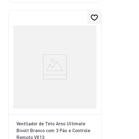
Ventilador de Teto Arno Ultimate
Bivolt Branco com 3 Pás e Controle
Remoto VX13