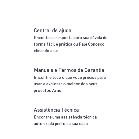
Central de ajuda
Encontre a resposta para sua dúvida de
forma fácil e prática ou Fale Conosco
clicando aqui.
Manuais e Termos de Garantia
Encontre tudo o que você precisa para
usar e explorar o melhor dos seus
produtos Arno.
Assistência Técnica
Encontre uma assistência técnica
autorizada perto da sua casa.