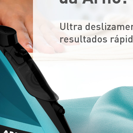
Ultra deslizamen
resultados rápid