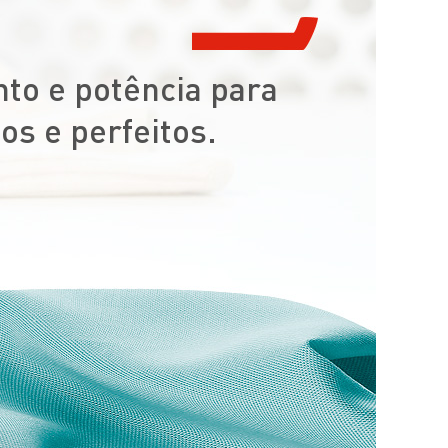
to e potência para
os e perfeitos.