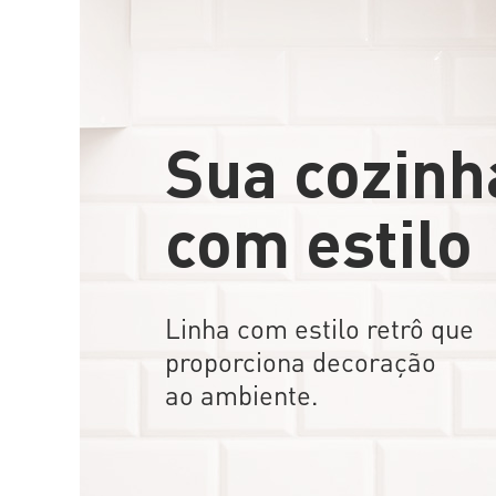
Sua cozinh
com estilo
Linha com estilo retrô que
proporciona decoração
ao ambiente.