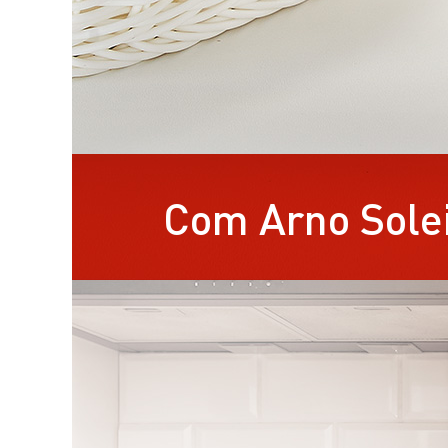
Com Arno Solei