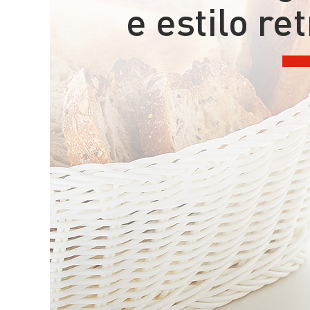
e estilo re