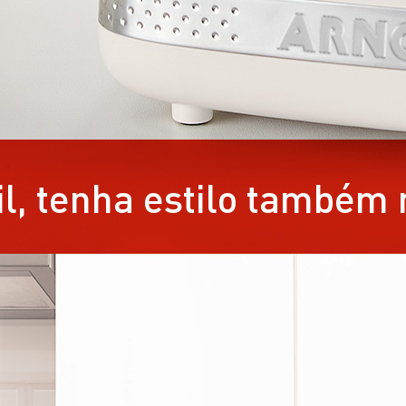
l, tenha estilo também 