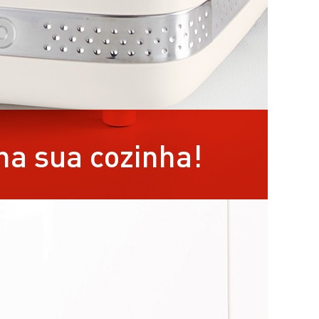
na sua cozinha!