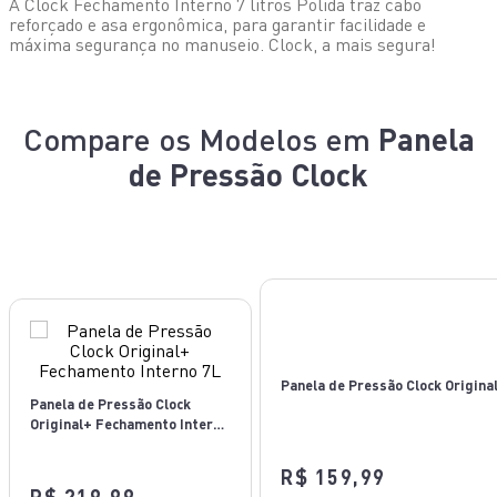
A Clock Fechamento Interno 7 litros Polida traz cabo
reforçado e asa ergonômica, para garantir facilidade e
máxima segurança no manuseio. Clock, a mais segura!
Compare os Modelos em
Panela
de Pressão Clock
Panela de Pressão Clock
Original+ Fechamento Interno
7L