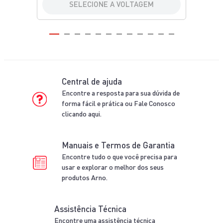
SELECIONE A VOLTAGEM
Central de ajuda
Encontre a resposta para sua dúvida de
forma fácil e prática ou Fale Conosco
clicando aqui.
Manuais e Termos de Garantia
Encontre tudo o que você precisa para
usar e explorar o melhor dos seus
produtos Arno.
Assistência Técnica
Encontre uma assistência técnica