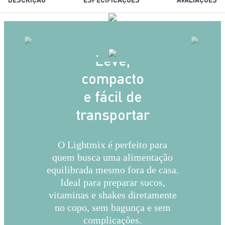
Leve,
compacto
e fácil de
transportar
O Lightmix é perfeito para
quem busca uma alimentação
equilibrada mesmo fora de casa.
Ideal para preparar sucos,
vitaminas e shakes diretamente
no copo, sem bagunça e sem
complicações.