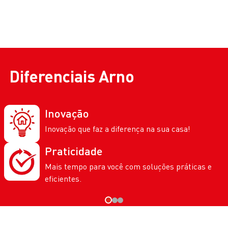
Diferenciais
Arno
Inovação
Inovação que faz a diferença na sua casa!
Praticidade
Mais tempo para você com soluções práticas e
eficientes.