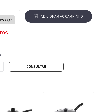
ADICIONAR AO CARRINHO
R$ 25,00
ros
CONSULTAR