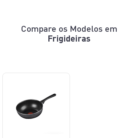
Compare os Modelos em
Frigideiras