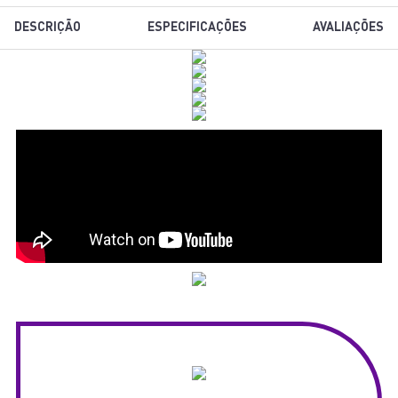
DESCRIÇÃO
ESPECIFICAÇÕES
AVALIAÇÕES