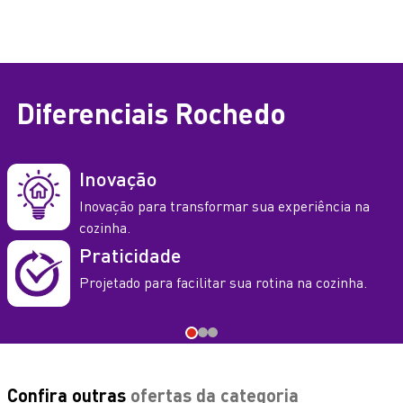
Diferenciais
Rochedo
Inovação
Inovação para transformar sua experiência na
cozinha.
Praticidade
Projetado para facilitar sua rotina na cozinha.
Confira outras
ofertas da categoria