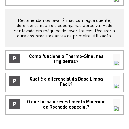
Recomendamos lavar à mão com água quente,
detergente neutro e esponja não abrasiva. Pode
ser lavada em máquina de lavar-louças. Realizar a
cura dos produtos antes da primeira utilização.
Como funciona o Thermo-Sinal nas
P
frigideiras?
Qual é o diferencial da Base Limpa
P
Fácil?
O que torna o revestimento Minerium
P
da Rochedo especial?