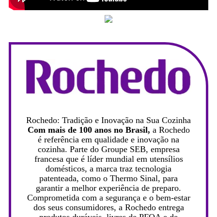
Rochedo: Tradição e Inovação na Sua Cozinha
Com mais de 100 anos no Brasil,
a Rochedo
é referência em qualidade e inovação na
cozinha. Parte do Groupe SEB, empresa
francesa que é líder mundial em utensílios
domésticos, a marca traz tecnologia
patenteada, como o Thermo Sinal, para
garantir a melhor experiência de preparo.
Comprometida com a segurança e o bem-estar
dos seus consumidores, a Rochedo entrega
produtos duráveis, livres de PFOA e de