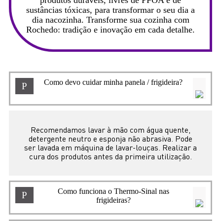
sustâncias tóxicas, para transformar o seu dia a
dia nacozinha.
Transforme sua cozinha com
Rochedo: tradição e inovação em cada detalhe.
Como devo cuidar minha panela / frigideira?
P
Recomendamos lavar à mão com água quente,
detergente neutro e esponja não abrasiva. Pode
ser lavada em máquina de lavar-louças. Realizar a
cura dos produtos antes da primeira utilização.
Como funciona o Thermo-Sinal nas
P
frigideiras?