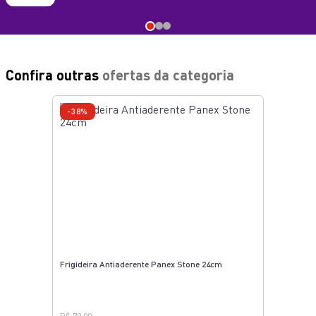
Confira outras
ofertas da categoria
-38%
Frigideira Antiaderente Panex Stone 24cm