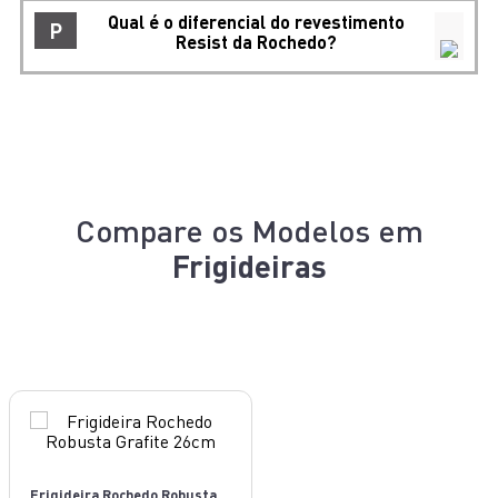
Qual é o diferencial do revestimento
P
Resist da Rochedo?
Compare os Modelos em
Frigideiras
Frigideira Rochedo Robusta