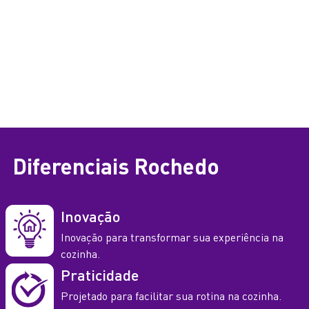
Diferenciais
Rochedo
Inovação
Inovação para transformar sua experiência na
cozinha.
Praticidade
Projetado para facilitar sua rotina na cozinha.