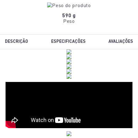
590 g
Peso
DESCRIÇÃO
ESPECIFICAÇÕES
AVALIAÇÕES