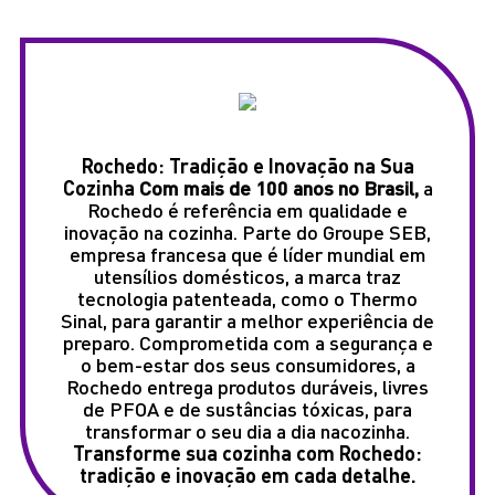
Rochedo: Tradição e Inovação na Sua
Cozinha
Com mais de 100 anos no Brasil,
a
Rochedo é referência em qualidade e
inovação na cozinha. Parte do Groupe SEB,
empresa francesa que é líder mundial em
utensílios domésticos, a marca traz
tecnologia patenteada, como o Thermo
Sinal, para garantir a melhor experiência de
preparo. Comprometida com a segurança e
o bem-estar dos seus consumidores, a
Rochedo entrega produtos duráveis, livres
de PFOA e de sustâncias tóxicas, para
transformar o seu dia a dia nacozinha.
Transforme sua cozinha com Rochedo:
tradição e inovação em cada detalhe.