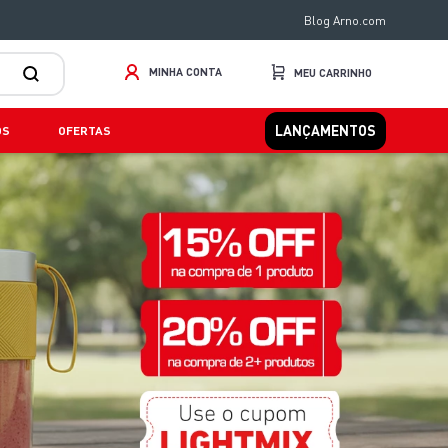
Blog Arno.com
MINHA CONTA
LANÇAMENTOS
OS
OFERTAS