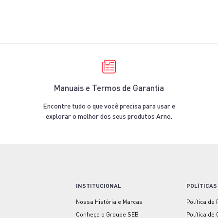
Manuais e Termos de Garantia
Encontre tudo o que você precisa para usar e
explorar o melhor dos seus produtos Arno.
INSTITUCIONAL
POLÍTICAS
Nossa História e Marcas
Política de
Conheça o Groupe SEB
Política de