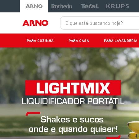
O que está buscando hoje?
PARA COZINHA
PARA CASA
PARA LAVANDERIA