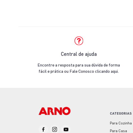
Central de ajuda
Encontre a resposta para sua dúvida de forma
fácil e prática ou Fale Conosco clicando aqui.
CATEGORIAS
Para Cozinha
Para Casa