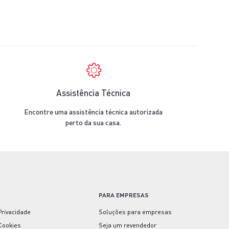
Assistência Técnica
Encontre uma assistência técnica autorizada
perto da sua casa.
PARA EMPRESAS
 Privacidade
Soluções para empresas
 Cookies
Seja um revendedor