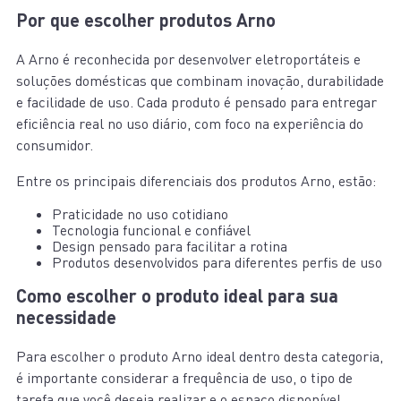
Por que escolher produtos Arno
A Arno é reconhecida por desenvolver eletroportáteis e
soluções domésticas que combinam inovação, durabilidade
e facilidade de uso. Cada produto é pensado para entregar
eficiência real no uso diário, com foco na experiência do
consumidor.
Entre os principais diferenciais dos produtos Arno, estão:
Praticidade no uso cotidiano
Tecnologia funcional e confiável
Design pensado para facilitar a rotina
Produtos desenvolvidos para diferentes perfis de uso
Como escolher o produto ideal para sua
necessidade
Para escolher o produto Arno ideal dentro desta categoria,
é importante considerar a frequência de uso, o tipo de
tarefa que você deseja realizar e o espaço disponível.