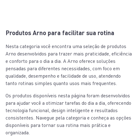
Produtos Arno para facilitar sua rotina
Nesta categoria você encontra uma seleção de produtos
Arno desenvolvidos para trazer mais praticidade, eficiência
e conforto para o dia a dia. A Arno oferece soluções
pensadas para diferentes necessidades, com foco em
qualidade, desempenho e facilidade de uso, atendendo
tanto rotinas simples quanto usos mais frequentes.
Os produtos disponíveis nesta página foram desenvolvidos
para ajudar você a otimizar tarefas do dia a dia, oferecendo
tecnologia funcional, design inteligente e resultados
consistentes. Navegue pela categoria e conheça as opções
disponíveis para tornar sua rotina mais prática e
organizada.