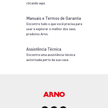
clicando aqui.
Manuais e Termos de Garantia
Encontre tudo o que você precisa para
usar e explorar o melhor dos seus
produtos Arno.
Assistência Técnica
Encontre uma assistência técnica
autorizada perto da sua casa.