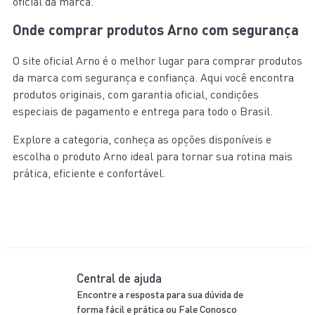
oficial da marca.
Onde comprar produtos Arno com segurança
O site oficial Arno é o melhor lugar para comprar produtos
da marca com segurança e confiança. Aqui você encontra
produtos originais, com garantia oficial, condições
especiais de pagamento e entrega para todo o Brasil.
Explore a categoria, conheça as opções disponíveis e
escolha o produto Arno ideal para tornar sua rotina mais
prática, eficiente e confortável.
Central de ajuda
Encontre a resposta para sua dúvida de
forma fácil e prática ou Fale Conosco