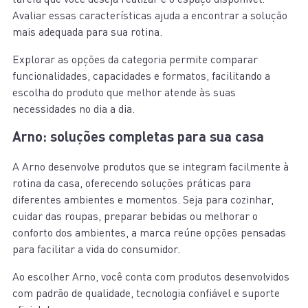
Avaliar essas características ajuda a encontrar a solução
mais adequada para sua rotina.
Explorar as opções da categoria permite comparar
funcionalidades, capacidades e formatos, facilitando a
escolha do produto que melhor atende às suas
necessidades no dia a dia.
Arno: soluções completas para sua casa
A Arno desenvolve produtos que se integram facilmente à
rotina da casa, oferecendo soluções práticas para
diferentes ambientes e momentos. Seja para cozinhar,
cuidar das roupas, preparar bebidas ou melhorar o
conforto dos ambientes, a marca reúne opções pensadas
para facilitar a vida do consumidor.
Ao escolher Arno, você conta com produtos desenvolvidos
com padrão de qualidade, tecnologia confiável e suporte