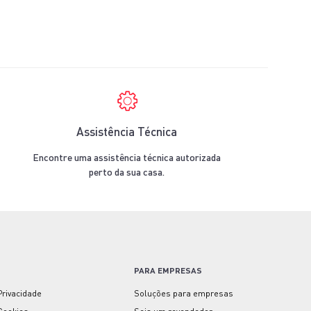
Assistência Técnica
Encontre uma assistência técnica autorizada
perto da sua casa.
PARA EMPRESAS
 Privacidade
Soluções para empresas