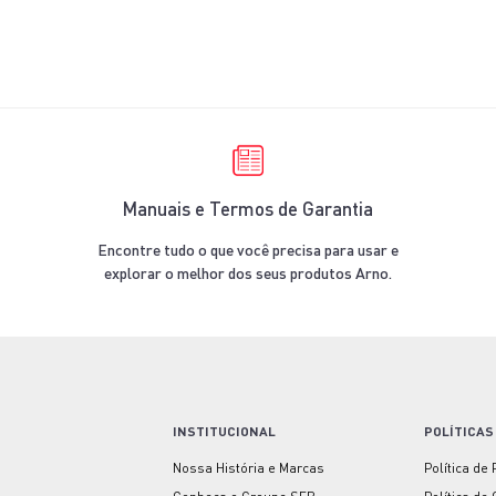
Manuais e Termos de Garantia
Encontre tudo o que você precisa para usar e
explorar o melhor dos seus produtos Arno.
INSTITUCIONAL
POLÍTICAS
Nossa História e Marcas
Política de