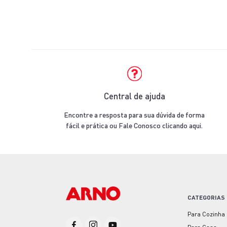
Central de ajuda
Encontre a resposta para sua dúvida de forma
fácil e prática ou Fale Conosco clicando aqui.
CATEGORIAS
Para Cozinha