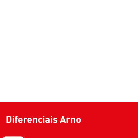
Diferenciais
Arno