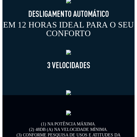
DESLIGAMENTO AUTOMÁTICO
EM 12 HORAS IDEAL PARA O SEU
CONFORTO
3 VELOCIDADES
(1) NA POTÊNCIA MÁXIMA.
(2) 48DB (A) NA VELOCIDADE MÍNIMA.
(3) CONFORME PESQUISA DE USOS E ATITUDES DA