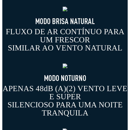
MODO BRISA NATURAL
FLUXO DE AR CONTÍNUO PARA
UM FRESCOR
SIMILAR AO VENTO NATURAL
MODO NOTURNO
APENAS 48dB (A)(2) VENTO LEVE
E SUPER
SILENCIOSO PARA UMA NOITE
TRANQUILA