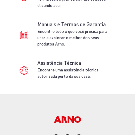
clicando aqui.
Manuais e Termos de Garantia
Encontre tudo o que você precisa para
usar e explorar o melhor dos seus
produtos Arno.
Assistência Técnica
Encontre uma assistência técnica
autorizada perto da sua casa.