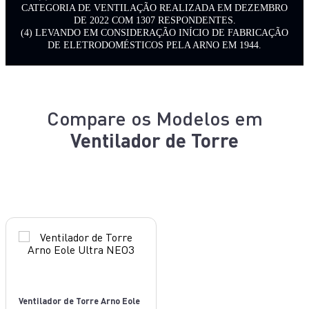
CATEGORIA DE VENTILAÇÃO REALIZADA EM DEZEMBRO
DE 2022 COM 1307 RESPONDENTES.
(4) LEVANDO EM CONSIDERAÇÃO INÍCIO DE FABRICAÇÃO
DE ELETRODOMÉSTICOS PELA ARNO EM 1944.
Compare os Modelos em
Ventilador de Torre
Ventilador de Torre Arno Eole