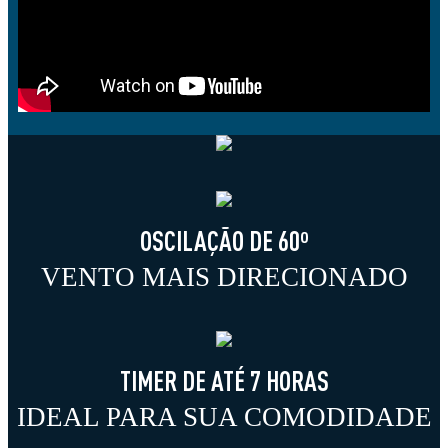
OSCILAÇÃO DE 60º
VENTO MAIS DIRECIONADO
TIMER DE ATÉ 7 HORAS
IDEAL PARA SUA COMODIDADE