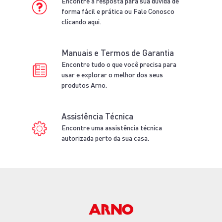
Encontre a resposta para sua dúvida de
forma fácil e prática ou Fale Conosco
clicando aqui.
Manuais e Termos de Garantia
Encontre tudo o que você precisa para
usar e explorar o melhor dos seus
produtos Arno.
Assistência Técnica
Encontre uma assistência técnica
autorizada perto da sua casa.