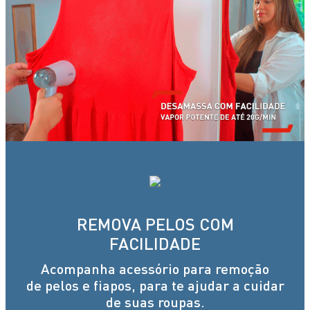
REMOVA PELOS COM
FACILIDADE
Acompanha acessório para remoção
de pelos e fiapos, para te ajudar a cuidar
de suas roupas.