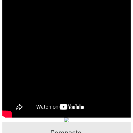
Compacto,