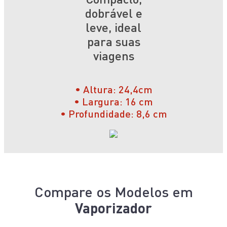
dobrável e
leve, ideal
para suas
viagens
• Altura: 24,4cm
• Largura: 16 cm
• Profundidade: 8,6 cm
Compare os Modelos em
Vaporizador