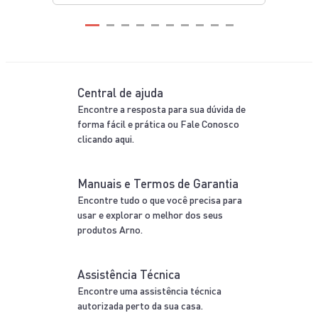
Central de ajuda
Encontre a resposta para sua dúvida de
forma fácil e prática ou Fale Conosco
clicando aqui.
Manuais e Termos de Garantia
Encontre tudo o que você precisa para
usar e explorar o melhor dos seus
produtos Arno.
Assistência Técnica
Encontre uma assistência técnica
autorizada perto da sua casa.