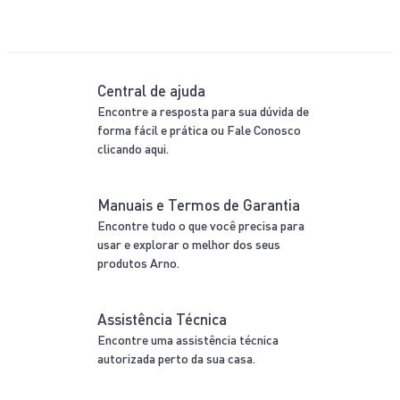
Central de ajuda
Encontre a resposta para sua dúvida de
forma fácil e prática ou Fale Conosco
clicando aqui.
Manuais e Termos de Garantia
Encontre tudo o que você precisa para
usar e explorar o melhor dos seus
produtos Arno.
Assistência Técnica
Encontre uma assistência técnica
autorizada perto da sua casa.