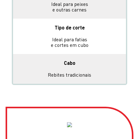
Ideal para peixes
e outras carnes
Tipo de corte
Ideal para fatias
e cortes em cubo
Cabo
Rebites tradicionais