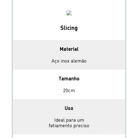
Slicing
Material
Aço inox alemão
Tamanho
20cm
Uso
Ideal para um
fatiamento preciso