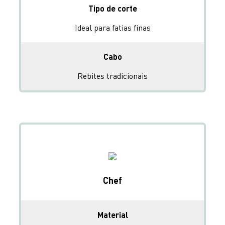
Tipo de corte
Ideal para fatias finas
Cabo
Rebites tradicionais
Chef
Material