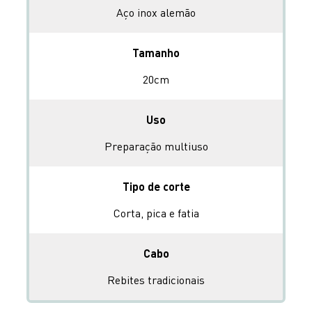
Aço inox alemão
Tamanho
20cm
Uso
Preparação multiuso
Tipo de corte
Corta, pica e fatia
Cabo
Rebites tradicionais