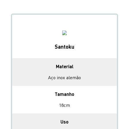
Santoku
Material
Aço inox alemão
Tamanho
18cm
Uso