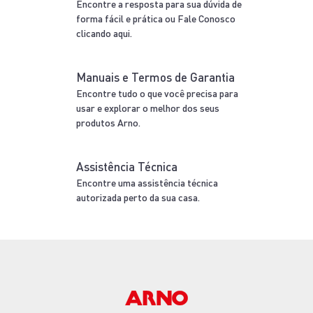
Encontre a resposta para sua dúvida de
forma fácil e prática ou Fale Conosco
clicando aqui.
Manuais e Termos de Garantia
Encontre tudo o que você precisa para
usar e explorar o melhor dos seus
produtos Arno.
Assistência Técnica
Encontre uma assistência técnica
autorizada perto da sua casa.