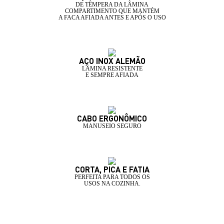
DE TÊMPERA DA LÂMINA
COMPARTIMENTO QUE MANTÉM
A FACA AFIADA ANTES E APÓS O USO
AÇO INOX ALEMÃO
LÂMINA RESISTENTE
E SEMPRE AFIADA
CABO ERGONÔMICO
MANUSEIO SEGURO
CORTA, PICA E FATIA
PERFEITA PARA TODOS OS
USOS NA COZINHA.