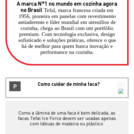
A marca N°1 no mundo em cozinha agora
no Brasil
Tefal, marca francesa criada em
1956, pioneira em panelas com revestimento
antiaderente e líder mundial em utensílios de
cozinha, chega ao Brasil com um portfólio
premium. Com tecnologia exclusiva, design
sofisticado e soluções práticas, oferece o que
há de melhor para quem busca inovação e
performance na cozinha.
Como cuidar de minha faca?
P
Como a lâmina de uma faca é bem delicada, as
facas Tefal Ice Force devem ser usadas apenas
com tábuas de madeira ou plástico.