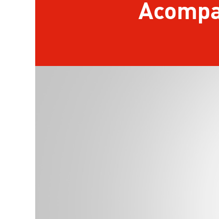
Acompa