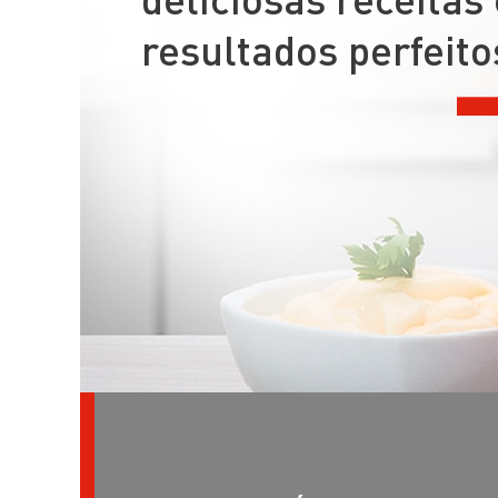
resultados perfeito