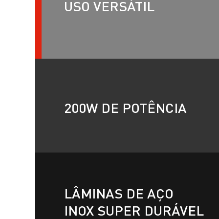
USO VERSÁTIL
200W DE POTÊNCIA
LÂMINAS DE AÇO
INOX SUPER DURÁVEL