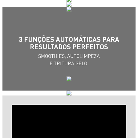
3 FUNÇÕES AUTOMÁTICAS PARA
RESULTADOS PERFEITOS
SMOOTHIES, AUTOLIMPEZA
E TRITURA GELO.