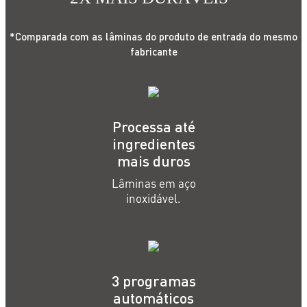
*Comparada com as lâminas do produto de entrada do mesmo
fabricante
Processa até
ingredientes
mais duros
Lâminas em aço
inoxidável.
3 programas
automáticos