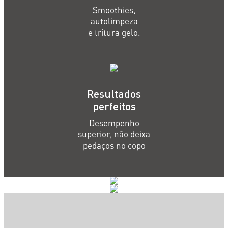
Smoothies,
autolimpeza
e tritura gelo.
Resultados
perfeitos
Desempenho
superior, não deixa
pedaços no copo