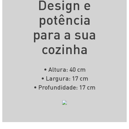
Design e
potência
para a sua
cozinha
• Altura: 40 cm
• Largura: 17 cm
• Profundidade: 17 cm