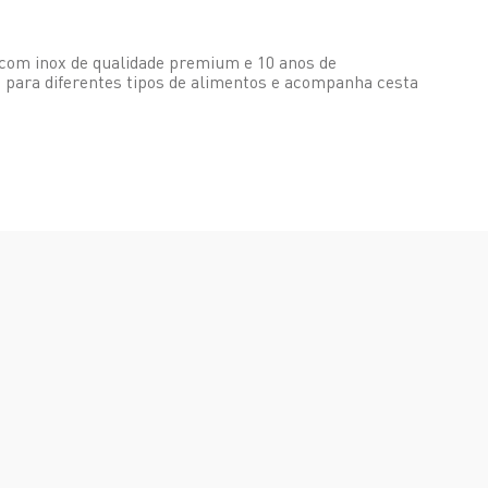
com inox de qualidade premium e 10 anos de
 para diferentes tipos de alimentos e acompanha cesta