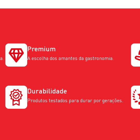
Premium
a.
A escolha dos amantes da gastronomia.
Durabilidade
Produtos testados para durar por gerações.