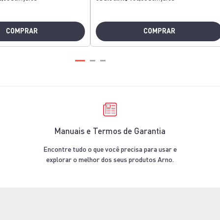
COMPRAR
COMPRAR
Manuais e Termos de Garantia
Encontre tudo o que você precisa para usar e
explorar o melhor dos seus produtos Arno.