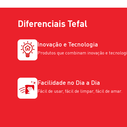
Diferenciais
Tefal
Inovação e Tecnologia
Produtos que combinam inovação e tecnologi
Facilidade no Dia a Dia
Fácil de usar, fácil de limpar, fácil de amar.