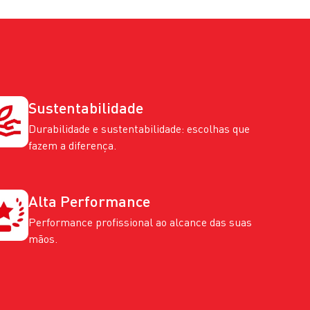
Sustentabilidade
Durabilidade e sustentabilidade: escolhas que
fazem a diferença.
Alta Performance
Performance profissional ao alcance das suas
mãos.