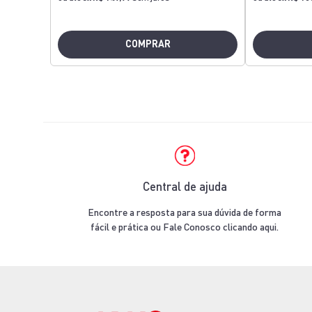
COMPRAR
Central de ajuda
Encontre a resposta para sua dúvida de forma
fácil e prática ou Fale Conosco clicando aqui.