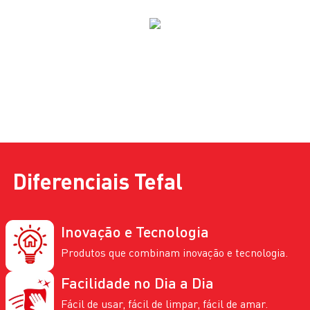
Diferenciais
Tefal
Inovação e Tecnologia
Produtos que combinam inovação e tecnologia.
Facilidade no Dia a Dia
Fácil de usar, fácil de limpar, fácil de amar.