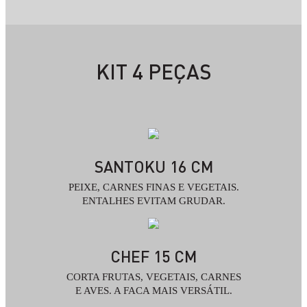
KIT 4 PEÇAS
SANTOKU 16 CM
PEIXE, CARNES FINAS E VEGETAIS.
ENTALHES EVITAM GRUDAR.
CHEF 15 CM
CORTA FRUTAS, VEGETAIS, CARNES
E AVES. A FACA MAIS VERSÁTIL.