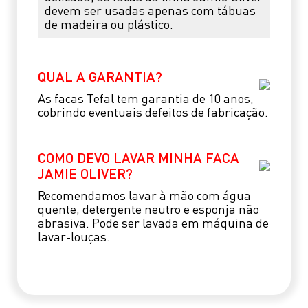
devem ser usadas apenas com tábuas
de madeira ou plástico.
QUAL A GARANTIA?
As facas Tefal tem garantia de 10 anos,
cobrindo eventuais defeitos de fabricação.
COMO DEVO LAVAR MINHA FACA
JAMIE OLIVER?
Recomendamos lavar à mão com água
quente, detergente neutro e esponja não
abrasiva. Pode ser lavada em máquina de
lavar-louças.