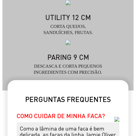
UTILITY 12 CM
CORTA QUEIJOS,
SANDUÍCHES, FRUTAS.
PARING 9 CM
DESCASCA E CORTA PEQUENOS
INGREDIENTES COM PRECISÃO.
PERGUNTAS FREQUENTES
COMO CUIDAR DE MINHA FACA?
Como a lâmina de uma faca é bem
delicada, as facas da linha Jamie Oliver