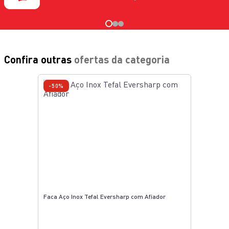
Confira outras
ofertas da categoria
-50%
Faca Aço Inox Tefal Eversharp com Afiador