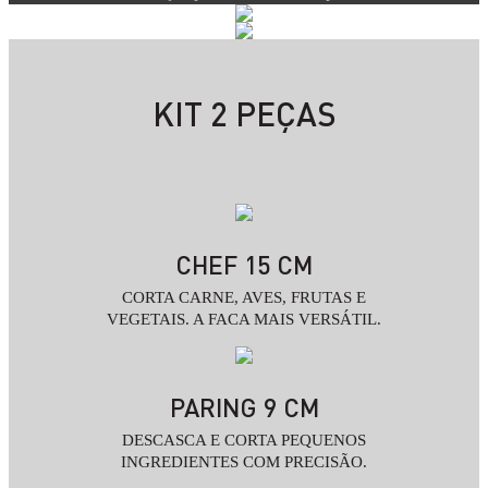
KIT 2 PEÇAS
CHEF 15 CM
CORTA CARNE, AVES, FRUTAS E
VEGETAIS. A FACA MAIS VERSÁTIL.
PARING 9 CM
DESCASCA E CORTA PEQUENOS
INGREDIENTES COM PRECISÃO.