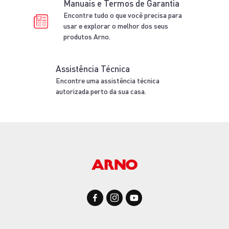
Manuais e Termos de Garantia
Encontre tudo o que você precisa para
usar e explorar o melhor dos seus
produtos Arno.
Assistência Técnica
Encontre uma assistência técnica
autorizada perto da sua casa.