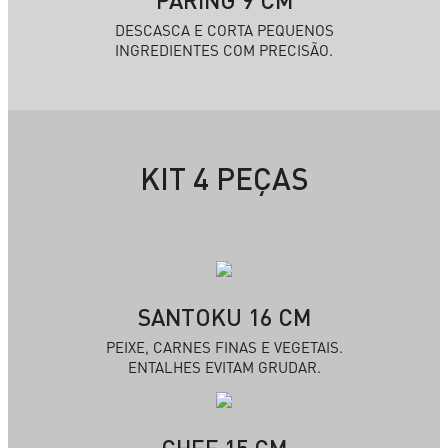
PARING 9 CM
DESCASCA E CORTA PEQUENOS
INGREDIENTES COM PRECISÃO.
KIT 4 PEÇAS
SANTOKU 16 CM
PEIXE, CARNES FINAS E VEGETAIS.
ENTALHES EVITAM GRUDAR.