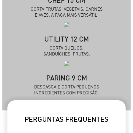
CHEF 15 CM
CORTA FRUTAS, VEGETAIS, CARNES
E AVES. A FACA MAIS VERSÁTIL.
UTILITY 12 CM
CORTA QUEIJOS,
SANDUÍCHES, FRUTAS.
PARING 9 CM
DESCASCA E CORTA PEQUENOS
INGREDIENTES COM PRECISÃO.
PERGUNTAS FREQUENTES