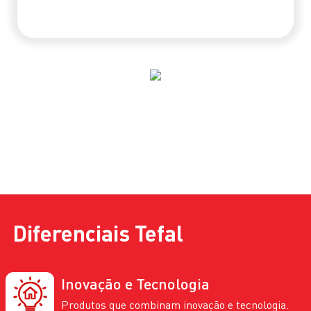
Diferenciais
Tefal
Inovação e Tecnologia
Produtos que combinam inovação e tecnologia.