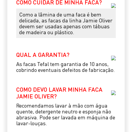
COMO CUIDAR DE MINHA FACA?
Como a lâmina de uma faca é bem
delicada, as facas da linha Jamie Oliver
devem ser usadas apenas com tábuas
de madeira ou plástico.
QUAL A GARANTIA?
As facas Tefal tem garantia de 10 anos,
cobrindo eventuais defeitos de fabricação.
COMO DEVO LAVAR MINHA FACA
JAMIE OLIVER?
Recomendamos lavar à mão com água
quente, detergente neutro e esponja não
abrasiva. Pode ser lavada em máquina de
lavar-louças.