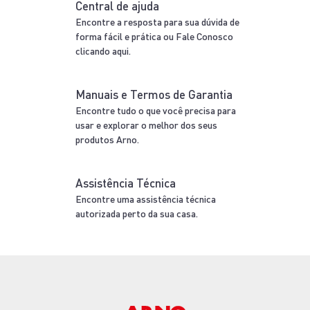
Central de ajuda
Encontre a resposta para sua dúvida de
forma fácil e prática ou Fale Conosco
clicando aqui.
Manuais e Termos de Garantia
Encontre tudo o que você precisa para
usar e explorar o melhor dos seus
produtos Arno.
Assistência Técnica
Encontre uma assistência técnica
autorizada perto da sua casa.