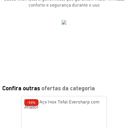
conforto e segurança durante o uso
Confira outras
ofertas da categoria
-50%