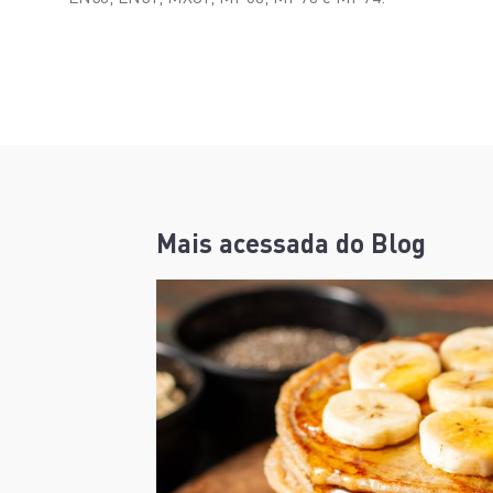
Mais acessada do Blog