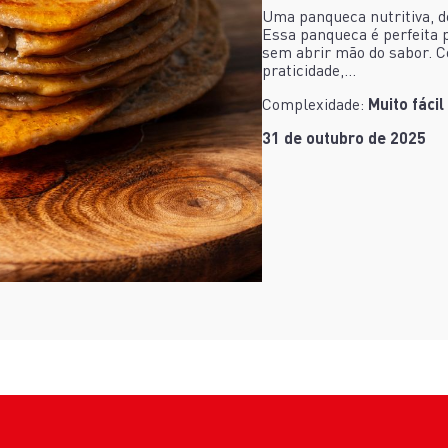
Uma panqueca nutritiva, de
Essa panqueca é perfeita 
sem abrir mão do sabor. C
praticidade,...
Complexidade:
Muito fácil
31 de outubro de 2025