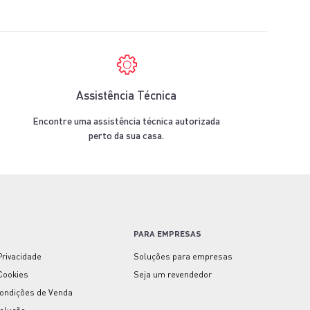
Assistência Técnica
Encontre uma assistência técnica autorizada
perto da sua casa.
PARA EMPRESAS
 Privacidade
Soluções para empresas
 Cookies
Seja um revendedor
ondições de Venda