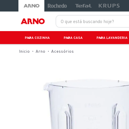
LANÇAMENTOS
LANÇAMENTOS
O que está buscando hoje?
PARA COZINHA
PARA CASA
PARA LAVANDERIA
Arno
Acessórios