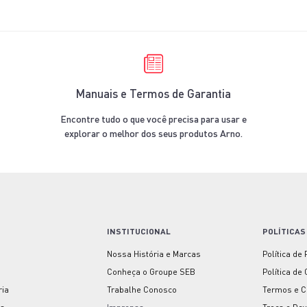
Manuais e Termos de Garantia
Encontre tudo o que você precisa para usar e
explorar o melhor dos seus produtos Arno.
INSTITUCIONAL
POLÍTICAS
Nossa História e Marcas
Política de
Conheça o Groupe SEB
Política de
ria
Trabalhe Conosco
Termos e C