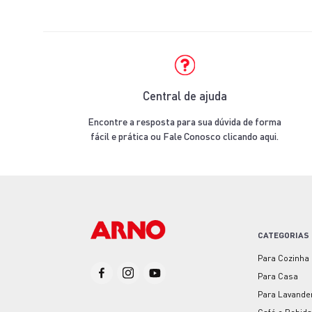
Central de ajuda
Encontre a resposta para sua dúvida de forma
fácil e prática ou Fale Conosco clicando aqui.
CATEGORIAS
Para Cozinha
Para Casa
Para Lavande