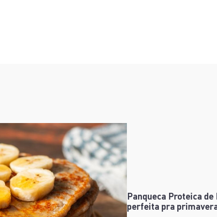
Panqueca Proteica de 
perfeita pra primaver