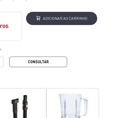
ADICIONAR AO CARRINHO
ros
CONSULTAR