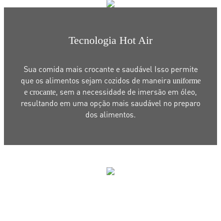
Tecnologia Hot Air
Sua comida mais crocante e saudável
Isso permite
que os alimentos sejam cozidos de
maneira
uniforme
, sem a necessidade
de imersão em óleo,
e crocante
resultando em uma opção
mais saudável no preparo
dos alimentos.