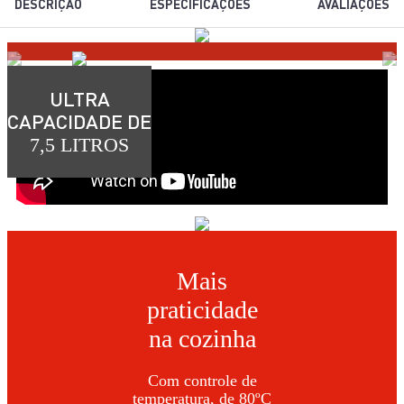
DESCRIÇÃO
ESPECIFICAÇÕES
AVALIAÇÕES
ULTRA
CAPACIDADE DE
7,5 LITROS
Mais
praticidade
na cozinha
Com controle de
temperatura, de 80ºC