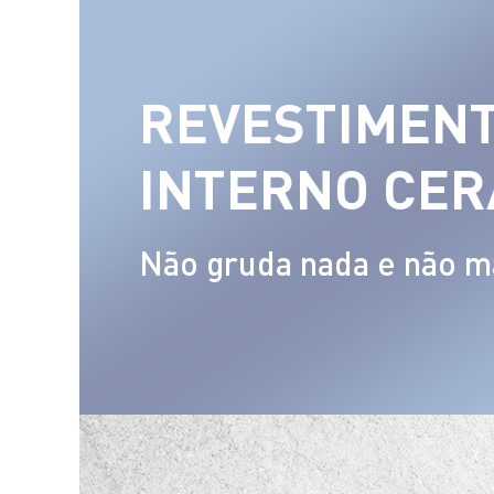
REVESTIMEN
INTERNO CER
Não gruda nada e não m