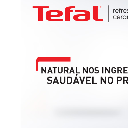
NATURAL NOS INGRE
SAUDÁVEL NO P