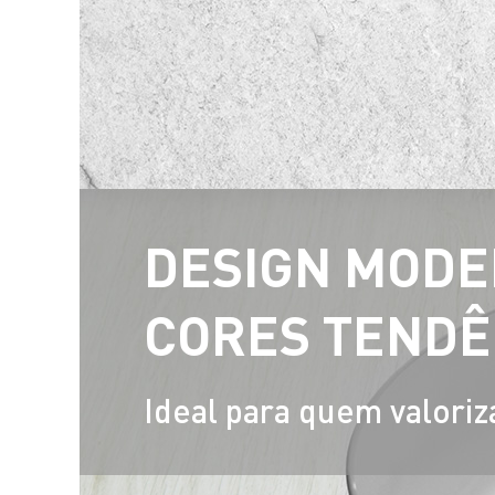
DESIGN MODE
CORES TENDÊ
Ideal para quem valoriz