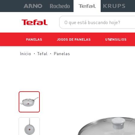
O que está buscando hoje?
PANELAS
JOGOS DE PANELAS
UTENSILIOS
Tefal
Panelas