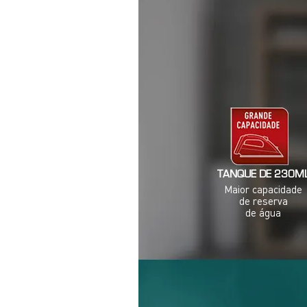
TANQUE DE 230M
Maior capacidade
de reserva
de água