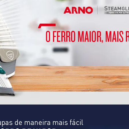
O FERRO MAIOR, MAIS 
pas de maneira mais fácil