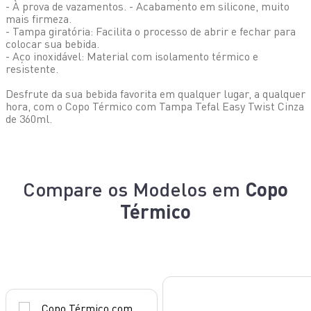
- À prova de vazamentos. - Acabamento em silicone, muito
mais firmeza.
- Tampa giratória: Facilita o processo de abrir e fechar para
colocar sua bebida.
- Aço inoxidável: Material com isolamento térmico e
resistente.
Desfrute da sua bebida favorita em qualquer lugar, a qualquer
hora, com o Copo Térmico com Tampa Tefal Easy Twist Cinza
de 360ml.
Compare os Modelos em
Copo
Térmico