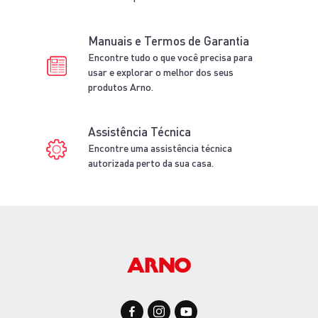
Manuais e Termos de Garantia
Encontre tudo o que você precisa para
usar e explorar o melhor dos seus
produtos Arno.
Assistência Técnica
Encontre uma assistência técnica
autorizada perto da sua casa.