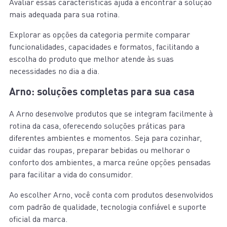
Avaliar essas características ajuda a encontrar a solução
mais adequada para sua rotina.
Explorar as opções da categoria permite comparar
funcionalidades, capacidades e formatos, facilitando a
escolha do produto que melhor atende às suas
necessidades no dia a dia.
Arno: soluções completas para sua casa
A Arno desenvolve produtos que se integram facilmente à
rotina da casa, oferecendo soluções práticas para
diferentes ambientes e momentos. Seja para cozinhar,
cuidar das roupas, preparar bebidas ou melhorar o
conforto dos ambientes, a marca reúne opções pensadas
para facilitar a vida do consumidor.
Ao escolher Arno, você conta com produtos desenvolvidos
com padrão de qualidade, tecnologia confiável e suporte
oficial da marca.