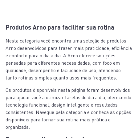
Produtos Arno para facilitar sua rotina
Nesta categoria você encontra uma seleção de produtos
Arno desenvolvidos para trazer mais praticidade, eficiência
e conforto para o dia a dia. A Arno oferece soluções
pensadas para diferentes necessidades, com foco em
qualidade, desempenho e facilidade de uso, atendendo
tanto rotinas simples quanto usos mais frequentes.
Os produtos disponíveis nesta página foram desenvolvidos
para ajudar você a otimizar tarefas do dia a dia, oferecendo
tecnologia funcional, design inteligente e resultados
consistentes. Navegue pela categoria e conheça as opções
disponíveis para tornar sua rotina mais prática e
organizada.