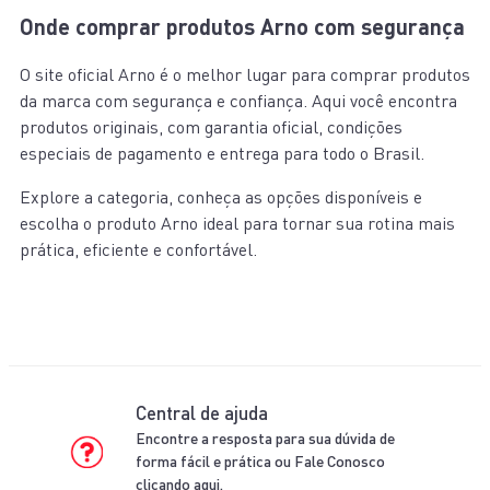
Onde comprar produtos Arno com segurança
O site oficial Arno é o melhor lugar para comprar produtos
da marca com segurança e confiança. Aqui você encontra
produtos originais, com garantia oficial, condições
especiais de pagamento e entrega para todo o Brasil.
Explore a categoria, conheça as opções disponíveis e
escolha o produto Arno ideal para tornar sua rotina mais
prática, eficiente e confortável.
Central de ajuda
Encontre a resposta para sua dúvida de
forma fácil e prática ou Fale Conosco
clicando aqui.