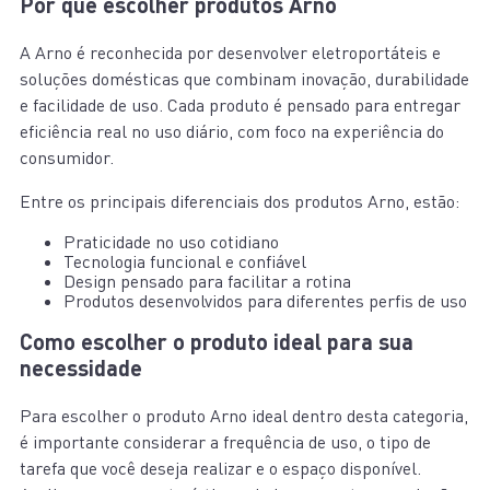
Por que escolher produtos Arno
A Arno é reconhecida por desenvolver eletroportáteis e
soluções domésticas que combinam inovação, durabilidade
e facilidade de uso. Cada produto é pensado para entregar
eficiência real no uso diário, com foco na experiência do
consumidor.
Entre os principais diferenciais dos produtos Arno, estão:
Praticidade no uso cotidiano
Tecnologia funcional e confiável
Design pensado para facilitar a rotina
Produtos desenvolvidos para diferentes perfis de uso
Como escolher o produto ideal para sua
necessidade
Para escolher o produto Arno ideal dentro desta categoria,
é importante considerar a frequência de uso, o tipo de
tarefa que você deseja realizar e o espaço disponível.