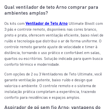
Qual ventilador de teto Arno comprar para
ambientes amplos?
Os kits com
Ventilador de Teto Arno
Ultimate Bivolt com
3 pás e controle remoto, disponíveis nas cores branco,
preto e prata, oferecem ventilação eficiente, baixo nível de
ruído e tecnologia que distribui o ar de forma uniforme. O
controle remoto garante ajuste de velocidade e timer à
distância, tornando o uso prático e confortável em salas,
quartos ou escritórios. Solução indicada para quem busca
conforto térmico e modernidade.
Com opções de 2 ou 3 Ventiladores de Teto Ultimate, você
garante ventilação potente, baixo ruído e design que
valoriza o ambiente. O controle remoto e o sistema de
instalação prática completam a experiência, trazendo
conforto para residências e espaços amplos.
Aspirador de pó sem fio Arno: vantagens do