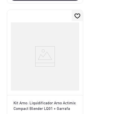
Kit Arno: Liquidificador Arno Actimix
Compact Blender LQ01 + Garrafa