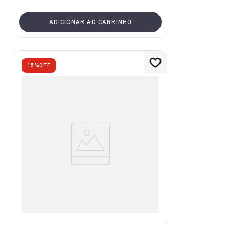
ADICIONAR AO CARRINHO
15%
OFF