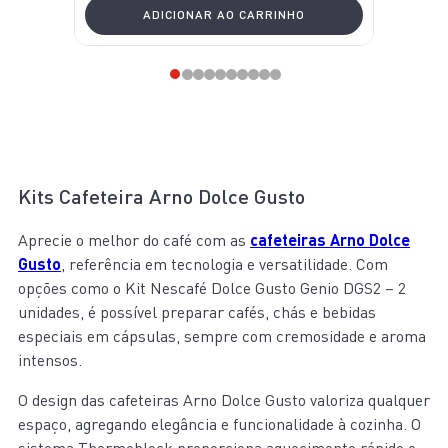
ADICIONAR AO CARRINHO
Kits Cafeteira Arno Dolce Gusto
Aprecie o melhor do café com as
cafeteiras Arno Dolce
Gusto
, referência em tecnologia e versatilidade. Com
opções como o Kit Nescafé Dolce Gusto Genio DGS2 – 2
unidades, é possível preparar cafés, chás e bebidas
especiais em cápsulas, sempre com cremosidade e aroma
intensos.
O design das cafeteiras Arno Dolce Gusto valoriza qualquer
espaço, agregando elegância e funcionalidade à cozinha. O