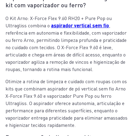
kit com vaporizador ou ferro?
O Kit Arno: X-Force Flex 9.60 RH20 + Pure Pop ou
Ultragliss combina o
aspirador vertical sem fio
,
referência em autonomia e flexibilidade, com vaporizador
ou ferro Arno, permitindo limpeza profunda e praticidade
no cuidado com tecidos. O X-Force Flex 9.60 é leve,
articulado e chega em áreas de difícil acesso, enquanto o
vaporizador agiliza a remoção de vincos e higienização de
roupas, tornando a rotina mais funcional.
Otimize a rotina de limpeza e cuidado com roupas com os
kits que combinam aspirador de pó vertical sem fio Arno
X-Force Flex 9.60 e vaporizador Pure Pop ou ferro
Ultragliss. O aspirador oferece autonomia, articulação e
performance para diferentes superfícies, enquanto o
vaporizador entrega praticidade para eliminar amassados
e higienizar tecidos rapidamente.