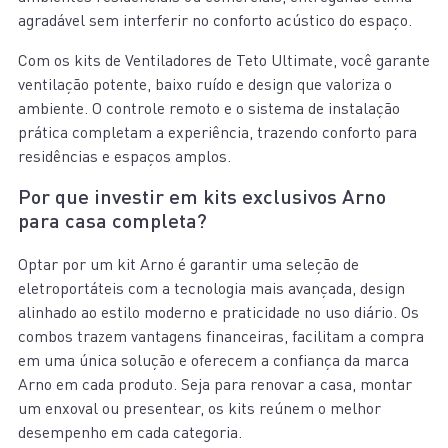
agradável sem interferir no conforto acústico do espaço.
Com os kits de Ventiladores de Teto Ultimate, você garante
ventilação potente, baixo ruído e design que valoriza o
ambiente. O controle remoto e o sistema de instalação
prática completam a experiência, trazendo conforto para
residências e espaços amplos.
Por que investir em kits exclusivos Arno
para casa completa?
Optar por um kit Arno é garantir uma seleção de
eletroportáteis com a tecnologia mais avançada, design
alinhado ao estilo moderno e praticidade no uso diário. Os
combos trazem vantagens financeiras, facilitam a compra
em uma única solução e oferecem a confiança da marca
Arno em cada produto. Seja para renovar a casa, montar
um enxoval ou presentear, os kits reúnem o melhor
desempenho em cada categoria.