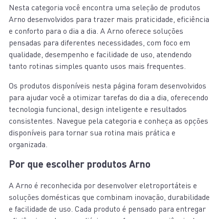
Nesta categoria você encontra uma seleção de produtos
Arno desenvolvidos para trazer mais praticidade, eficiência
e conforto para o dia a dia. A Arno oferece soluções
pensadas para diferentes necessidades, com foco em
qualidade, desempenho e facilidade de uso, atendendo
tanto rotinas simples quanto usos mais frequentes.
Os produtos disponíveis nesta página foram desenvolvidos
para ajudar você a otimizar tarefas do dia a dia, oferecendo
tecnologia funcional, design inteligente e resultados
consistentes. Navegue pela categoria e conheça as opções
disponíveis para tornar sua rotina mais prática e
organizada.
Por que escolher produtos Arno
A Arno é reconhecida por desenvolver eletroportáteis e
soluções domésticas que combinam inovação, durabilidade
e facilidade de uso. Cada produto é pensado para entregar