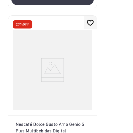
29%
OFF
Nescafé Dolce Gusto Arno Genio S
Plus Multibebidas Digital