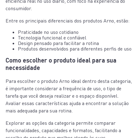
eficiência real no uso diário, com foco na experiência do
consumidor.
Entre os principais diferenciais dos produtos Arno, estão:
Praticidade no uso cotidiano
Tecnologia funcional e confiável
Design pensado para facilitar a rotina
Produtos desenvolvidos para diferentes perfis de uso
Como escolher o produto ideal para sua
necessidade
Para escolher o produto Arno ideal dentro desta categoria,
é importante considerar a frequência de uso, o tipo de
tarefa que você deseja realizar e o espaço disponível.
Avaliar essas características ajuda a encontrar a solução
mais adequada para sua rotina.
Explorar as opções da categoria permite comparar
funcionalidades, capacidades e formatos, facilitando a
escolha do produto que melhor atende às suas