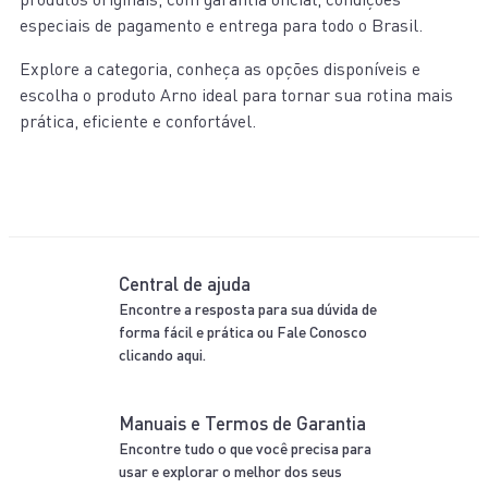
especiais de pagamento e entrega para todo o Brasil.
Explore a categoria, conheça as opções disponíveis e
escolha o produto Arno ideal para tornar sua rotina mais
prática, eficiente e confortável.
Central de ajuda
Encontre a resposta para sua dúvida de
forma fácil e prática ou Fale Conosco
clicando aqui.
Manuais e Termos de Garantia
Encontre tudo o que você precisa para
usar e explorar o melhor dos seus