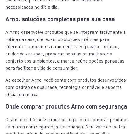
necessidades no dia a dia.
Arno: soluções completas para sua casa
A Arno desenvolve produtos que se integram facilmente à
rotina da casa, oferecendo soluções práticas para
diferentes ambientes e momentos. Seja para cozinhar,
cuidar das roupas, preparar bebidas ou melhorar o
conforto dos ambientes, a marca reúne opções pensadas
para facilitar a vida do consumidor.
Ao escolher Arno, você conta com produtos desenvolvidos
com padrão de qualidade, tecnologia confiável e suporte
oficial da marca.
Onde comprar produtos Arno com segurança
O site oficial Arno é o melhor lugar para comprar produtos
da marca com segurança e confiança. Aqui você encontra
produtos originais, com garantia oficial, condições