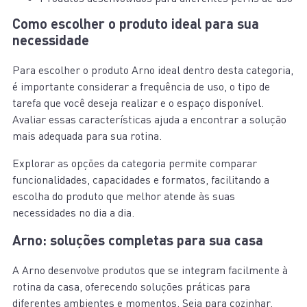
Como escolher o produto ideal para sua
necessidade
Para escolher o produto Arno ideal dentro desta categoria,
é importante considerar a frequência de uso, o tipo de
tarefa que você deseja realizar e o espaço disponível.
Avaliar essas características ajuda a encontrar a solução
mais adequada para sua rotina.
Explorar as opções da categoria permite comparar
funcionalidades, capacidades e formatos, facilitando a
escolha do produto que melhor atende às suas
necessidades no dia a dia.
Arno: soluções completas para sua casa
A Arno desenvolve produtos que se integram facilmente à
rotina da casa, oferecendo soluções práticas para
diferentes ambientes e momentos. Seja para cozinhar,