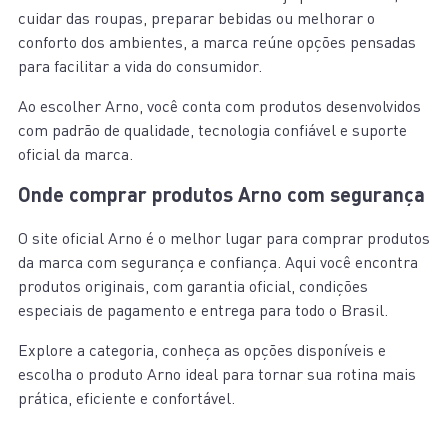
cuidar das roupas, preparar bebidas ou melhorar o
conforto dos ambientes, a marca reúne opções pensadas
para facilitar a vida do consumidor.
Ao escolher Arno, você conta com produtos desenvolvidos
com padrão de qualidade, tecnologia confiável e suporte
oficial da marca.
Onde comprar produtos Arno com segurança
O site oficial Arno é o melhor lugar para comprar produtos
da marca com segurança e confiança. Aqui você encontra
produtos originais, com garantia oficial, condições
especiais de pagamento e entrega para todo o Brasil.
Explore a categoria, conheça as opções disponíveis e
escolha o produto Arno ideal para tornar sua rotina mais
prática, eficiente e confortável.