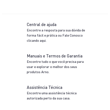
Central de ajuda
Encontre a resposta para sua dúvida de
forma fácil e prática ou Fale Conosco
clicando aqui.
Manuais e Termos de Garantia
Encontre tudo o que você precisa para
usar e explorar o melhor dos seus
produtos Arno.
Assistência Técnica
Encontre uma assistência técnica
autorizada perto da sua casa.