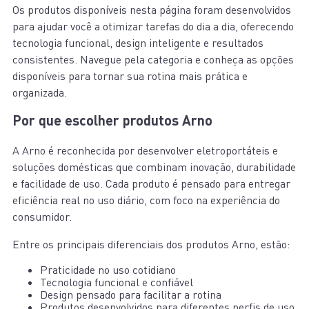
Os produtos disponíveis nesta página foram desenvolvidos
para ajudar você a otimizar tarefas do dia a dia, oferecendo
tecnologia funcional, design inteligente e resultados
consistentes. Navegue pela categoria e conheça as opções
disponíveis para tornar sua rotina mais prática e
organizada.
Por que escolher produtos Arno
A Arno é reconhecida por desenvolver eletroportáteis e
soluções domésticas que combinam inovação, durabilidade
e facilidade de uso. Cada produto é pensado para entregar
eficiência real no uso diário, com foco na experiência do
consumidor.
Entre os principais diferenciais dos produtos Arno, estão:
Praticidade no uso cotidiano
Tecnologia funcional e confiável
Design pensado para facilitar a rotina
Produtos desenvolvidos para diferentes perfis de uso