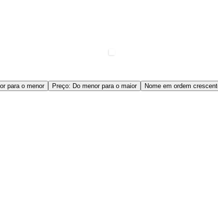
or para o menor
Preço: Do menor para o maior
Nome em ordem crescent