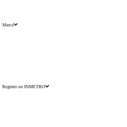
Marca
Registro no INMETRO