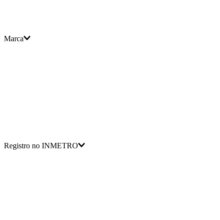
Marca
Registro no INMETRO