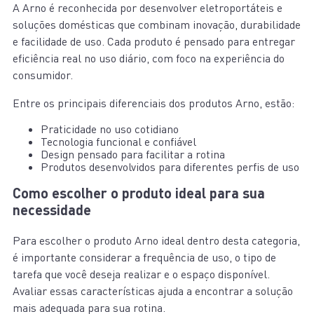
A Arno é reconhecida por desenvolver eletroportáteis e
soluções domésticas que combinam inovação, durabilidade
e facilidade de uso. Cada produto é pensado para entregar
eficiência real no uso diário, com foco na experiência do
consumidor.
Entre os principais diferenciais dos produtos Arno, estão:
Praticidade no uso cotidiano
Tecnologia funcional e confiável
Design pensado para facilitar a rotina
Produtos desenvolvidos para diferentes perfis de uso
Como escolher o produto ideal para sua
necessidade
Para escolher o produto Arno ideal dentro desta categoria,
é importante considerar a frequência de uso, o tipo de
tarefa que você deseja realizar e o espaço disponível.
Avaliar essas características ajuda a encontrar a solução
mais adequada para sua rotina.