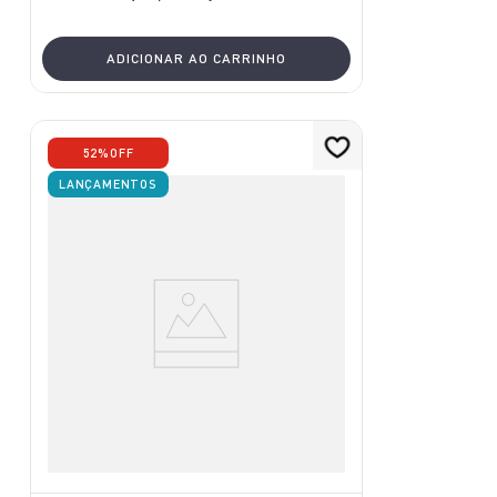
ADICIONAR AO CARRINHO
52%
OFF
LANÇAMENTOS