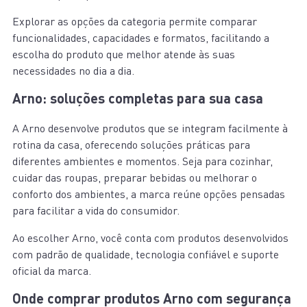
Explorar as opções da categoria permite comparar
funcionalidades, capacidades e formatos, facilitando a
escolha do produto que melhor atende às suas
necessidades no dia a dia.
Arno: soluções completas para sua casa
A Arno desenvolve produtos que se integram facilmente à
rotina da casa, oferecendo soluções práticas para
diferentes ambientes e momentos. Seja para cozinhar,
cuidar das roupas, preparar bebidas ou melhorar o
conforto dos ambientes, a marca reúne opções pensadas
para facilitar a vida do consumidor.
Ao escolher Arno, você conta com produtos desenvolvidos
com padrão de qualidade, tecnologia confiável e suporte
oficial da marca.
Onde comprar produtos Arno com segurança