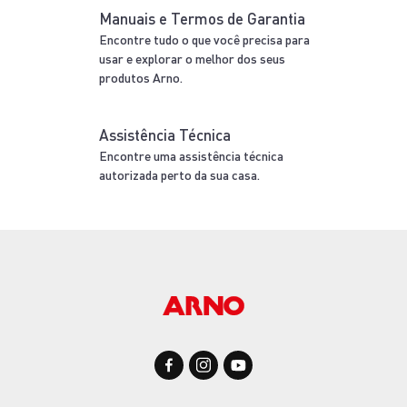
Manuais e Termos de Garantia
Encontre tudo o que você precisa para
usar e explorar o melhor dos seus
produtos Arno.
Assistência Técnica
Encontre uma assistência técnica
autorizada perto da sua casa.