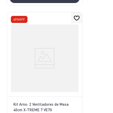
40%
OFF
Kit Arno: 2 Ventiladores de Mesa
40cm X-TREME 7 VE70