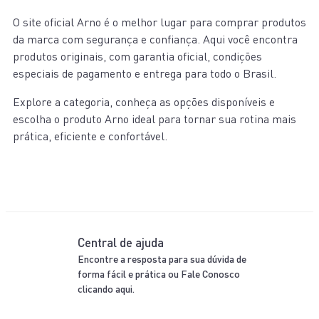
O site oficial Arno é o melhor lugar para comprar produtos
da marca com segurança e confiança. Aqui você encontra
produtos originais, com garantia oficial, condições
especiais de pagamento e entrega para todo o Brasil.
Explore a categoria, conheça as opções disponíveis e
escolha o produto Arno ideal para tornar sua rotina mais
prática, eficiente e confortável.
Central de ajuda
Encontre a resposta para sua dúvida de
forma fácil e prática ou Fale Conosco
clicando aqui.