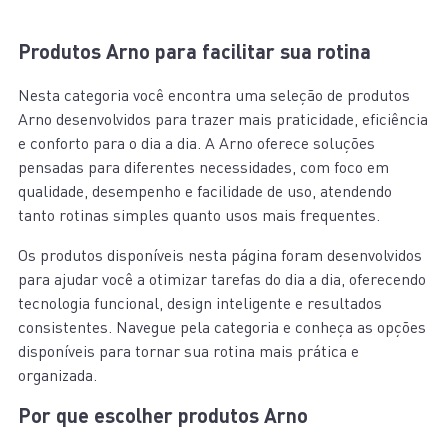
Produtos Arno para facilitar sua rotina
Nesta categoria você encontra uma seleção de produtos
Arno desenvolvidos para trazer mais praticidade, eficiência
e conforto para o dia a dia. A Arno oferece soluções
pensadas para diferentes necessidades, com foco em
qualidade, desempenho e facilidade de uso, atendendo
tanto rotinas simples quanto usos mais frequentes.
Os produtos disponíveis nesta página foram desenvolvidos
para ajudar você a otimizar tarefas do dia a dia, oferecendo
tecnologia funcional, design inteligente e resultados
consistentes. Navegue pela categoria e conheça as opções
disponíveis para tornar sua rotina mais prática e
organizada.
Por que escolher produtos Arno