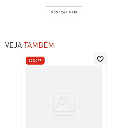
MOSTRAR MAIS
VEJA
TAMBÉM
50%
OFF