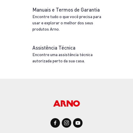
Manuais e Termos de Garantia
Encontre tudo o que você precisa para
usar e explorar o melhor dos seus
produtos Arno.
Assistência Técnica
Encontre uma assistência técnica
autorizada perto da sua casa.