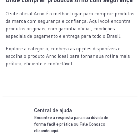
O site oficial Arno é o melhor lugar para comprar produtos
da marca com segurança e confiança. Aqui você encontra
produtos originais, com garantia oficial, condições
especiais de pagamento e entrega para todo o Brasil.
Explore a categoria, conheça as opções disponíveis e
escolha o produto Arno ideal para tornar sua rotina mais
prática, eficiente e confortável.
Central de ajuda
Encontre a resposta para sua dúvida de
forma fácil e prática ou Fale Conosco
clicando aqui.