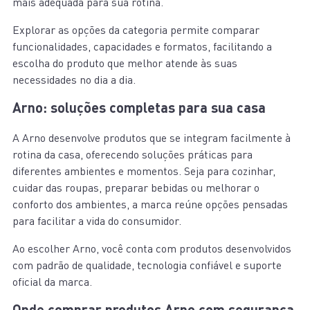
mais adequada para sua rotina.
Explorar as opções da categoria permite comparar
funcionalidades, capacidades e formatos, facilitando a
escolha do produto que melhor atende às suas
necessidades no dia a dia.
Arno: soluções completas para sua casa
A Arno desenvolve produtos que se integram facilmente à
rotina da casa, oferecendo soluções práticas para
diferentes ambientes e momentos. Seja para cozinhar,
cuidar das roupas, preparar bebidas ou melhorar o
conforto dos ambientes, a marca reúne opções pensadas
para facilitar a vida do consumidor.
Ao escolher Arno, você conta com produtos desenvolvidos
com padrão de qualidade, tecnologia confiável e suporte
oficial da marca.
Onde comprar produtos Arno com segurança