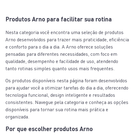
Produtos Arno para facilitar sua rotina
Nesta categoria você encontra uma seleção de produtos
Arno desenvolvidos para trazer mais praticidade, eficiência
e conforto para o dia a dia. A Arno oferece soluções
pensadas para diferentes necessidades, com foco em
qualidade, desempenho e facilidade de uso, atendendo
tanto rotinas simples quanto usos mais frequentes.
Os produtos disponíveis nesta página foram desenvolvidos
para ajudar você a otimizar tarefas do dia a dia, oferecendo
tecnologia funcional, design inteligente e resultados
consistentes. Navegue pela categoria e conheça as opções
disponíveis para tornar sua rotina mais prática e
organizada.
Por que escolher produtos Arno