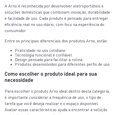
A Arno é reconhecida por desenvolver eletroportáteis e
soluções domésticas que combinam inovação, durabilidade
e facilidade de uso. Cada produto é pensado para entregar
eficiência real no uso diário, com foco na experiência do
consumidor.
Entre os principais diferenciais dos produtos Arno, estão:
Praticidade no uso cotidiano
Tecnologia funcional e confiável
Design pensado para facilitar a rotina
Produtos desenvolvidos para diferentes perfis de uso
Como escolher o produto ideal para sua
necessidade
Para escolher o produto Arno ideal dentro desta categoria,
é importante considerar a frequência de uso, o tipo de
tarefa que você deseja realizar e o espaço disponível.
Avaliar essas características ajuda a encontrar a solução