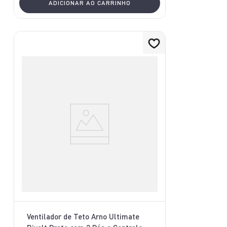
ADICIONAR AO CARRINHO
Ventilador de Teto Arno Ultimate