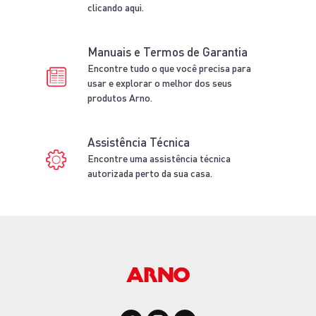
clicando aqui.
Manuais e Termos de Garantia
Encontre tudo o que você precisa para
usar e explorar o melhor dos seus
produtos Arno.
Assistência Técnica
Encontre uma assistência técnica
autorizada perto da sua casa.