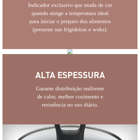
Indicador exclusivo que muda de cor
quando atinge a temperatura ideal
para iniciar o preparo dos alimentos
(presente nas frigideiras e woks).
ALTA ESPESSURA
Garante distribuição uniforme
de calor, melhor cozimento e
resistência no uso diário.