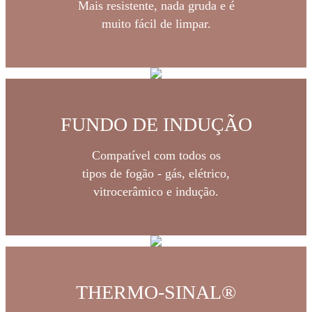
Mais resistente, nada gruda e é
muito fácil de limpar.
FUNDO DE INDUÇÃO
Compatível com todos os
tipos de fogão - gás, elétrico,
vitrocerâmico e indução.
THERMO-SINAL®